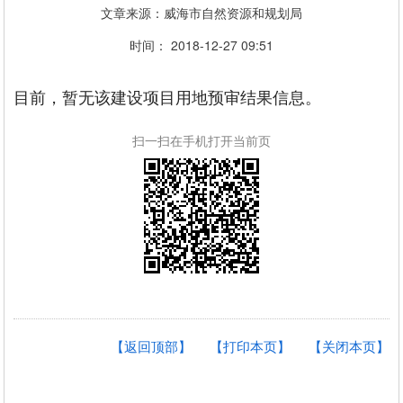
文章来源：威海市自然资源和规划局
时间： 2018-12-27 09:51
目前，暂无该建设项目用地预审结果信息。
扫一扫在手机打开当前页
【返回顶部】
【打印本页】
【关闭本页】