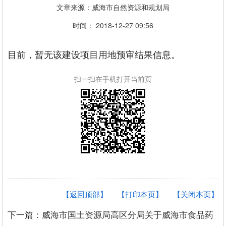
文章来源：威海市自然资源和规划局
时间： 2018-12-27 09:56
目前，暂无该建设项目用地预审结果信息。
扫一扫在手机打开当前页
【返回顶部】
【打印本页】
【关闭本页】
下一篇：威海市国土资源局高区分局关于威海市食品药