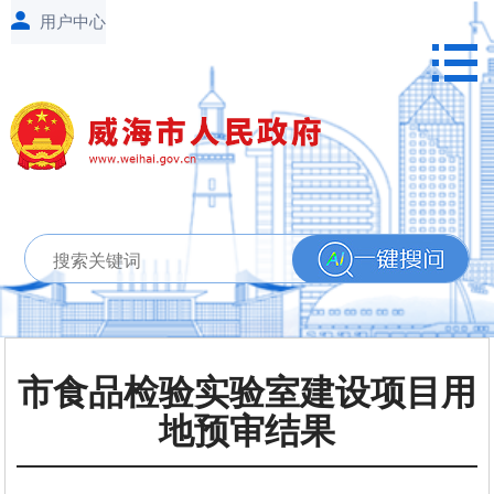
市食品检验实验室建设项目用
地预审结果