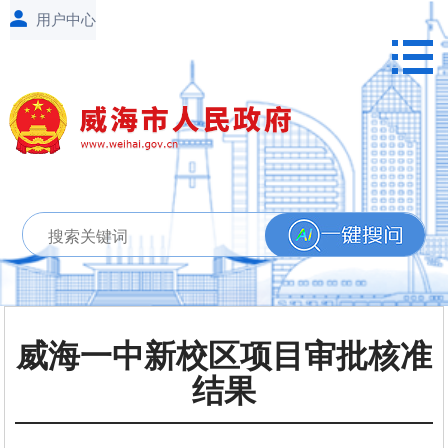
威海一中新校区项目审批核准
结果