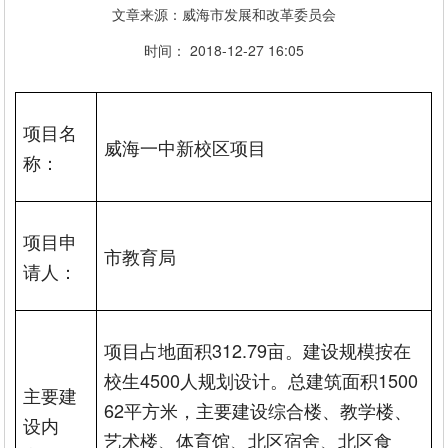
文章来源：威海市发展和改革委员会
时间： 2018-12-27 16:05
项目名
威海一中新校区项目
称：
项目申
市教育局
请人：
项目占地面积312.79亩。建设规模按在
校生4500人规划设计。总建筑面积1500
主要建
62平方米，主要建设综合楼、教学楼、
设内
艺术楼、体育馆、北区宿舍、北区食