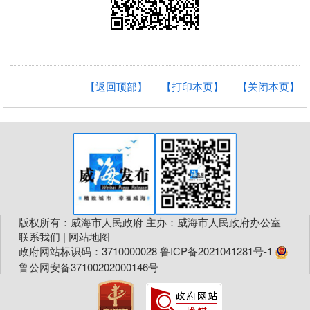
【返回顶部】
【打印本页】
【关闭本页】
版权所有：威海市人民政府 主办：威海市人民政府办公室
联系我们
|
网站地图
政府网站标识码：3710000028
鲁ICP备2021041281号-1
鲁公网安备37100202000146号