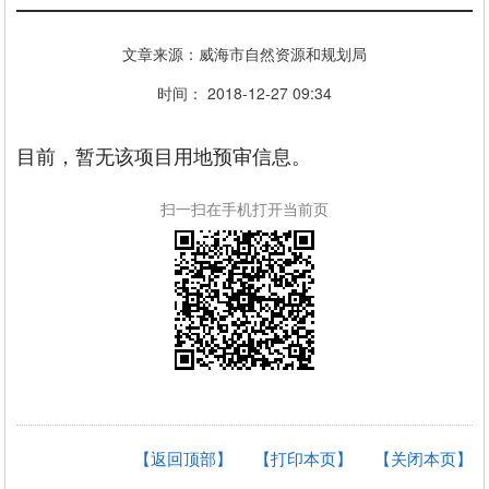
文章来源：威海市自然资源和规划局
时间： 2018-12-27 09:34
目前，暂无该项目用地预审信息。
扫一扫在手机打开当前页
【返回顶部】
【打印本页】
【关闭本页】