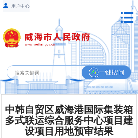
中韩自贸区威海港国际集装箱
多式联运综合服务中心项目建
设项目用地预审结果