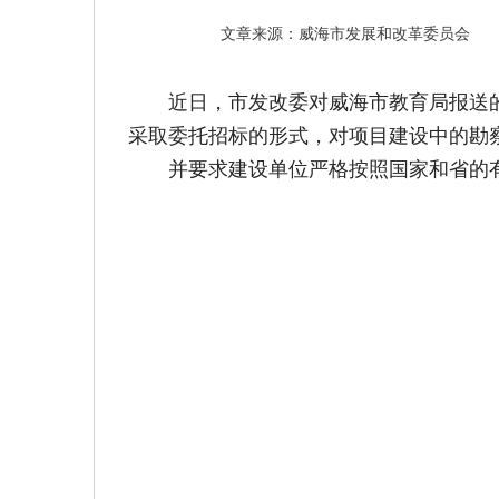
文章来源：威海市发展和改革委员会
近日，市发改委对威海市教育局报送的
采取委托招标的形式，对项目建设中的勘
并要求建设单位严格按照国家和省的有