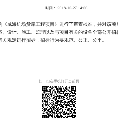
时间： 2018-12-27 14:26
《威海机场货库工程项目》进行了审查核准，并对该项
察、设计、施工、监理以及与项目有关的设备全部公开招
关规定进行招标，招标行为要规范、公正、公平。
扫一扫在手机打开当前页