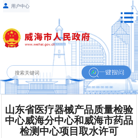
山东省医疗器械产品质量检验
中心威海分中心和威海市药品
检测中心项目取水许可