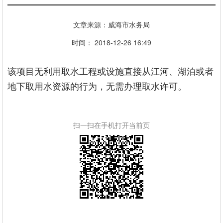
文章来源：威海市水务局
时间： 2018-12-26 16:49
该项目无利用取水工程或设施直接从江河、湖泊或者
地下取用水资源的行为，无需办理取水许可。
扫一扫在手机打开当前页