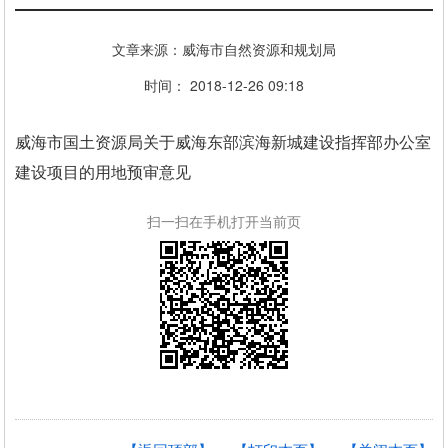
文章来源：威海市自然资源和规划局
时间： 2018-12-26 09:18
威海市国土资源局关于威海东部滨海新城建设指挥部办公室
建设项目的用地预审意见
扫一扫在手机打开当前页