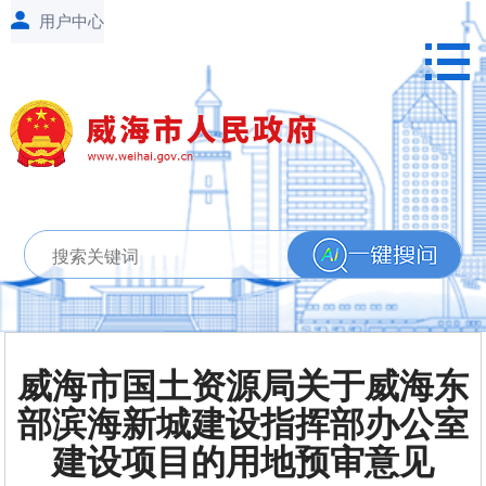
威海市国土资源局关于威海东
部滨海新城建设指挥部办公室
建设项目的用地预审意见