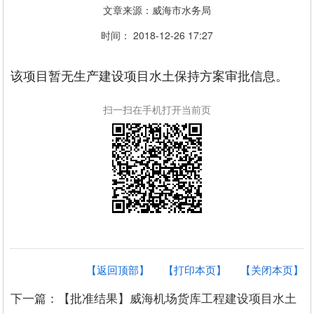
文章来源：威海市水务局
时间： 2018-12-26 17:27
该项目暂无生产建设项目水土保持方案审批信息。
扫一扫在手机打开当前页
【返回顶部】
【打印本页】
【关闭本页】
下一篇：【批准结果】威海机场货库工程建设项目水土