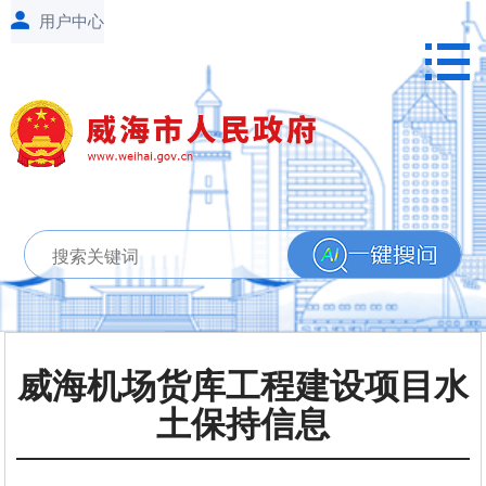
威海机场货库工程建设项目水
土保持信息