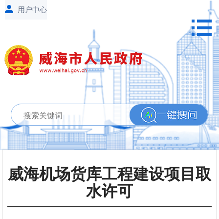
威海机场货库工程建设项目取
水许可