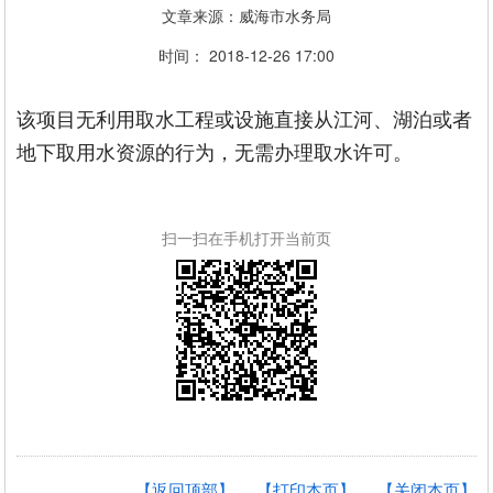
文章来源：威海市水务局
时间： 2018-12-26 17:00
该项目无利用取水工程或设施直接从江河、湖泊或者
地下取用水资源的行为，无需办理取水许可。
扫一扫在手机打开当前页
【返回顶部】
【打印本页】
【关闭本页】