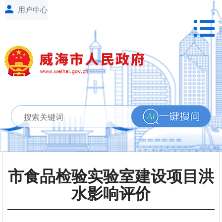
市食品检验实验室建设项目洪
水影响评价