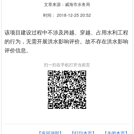
文章来源：威海市水务局
时间： 2018-12-25 20:52
该项目建设过程中不涉及跨越、穿越、占用水利工程
的行为，无需开展洪水影响评价。故不存在洪水影响
评价信息。
扫一扫在手机打开当前页
【返回顶部】
【打印本页】
【关闭本页】