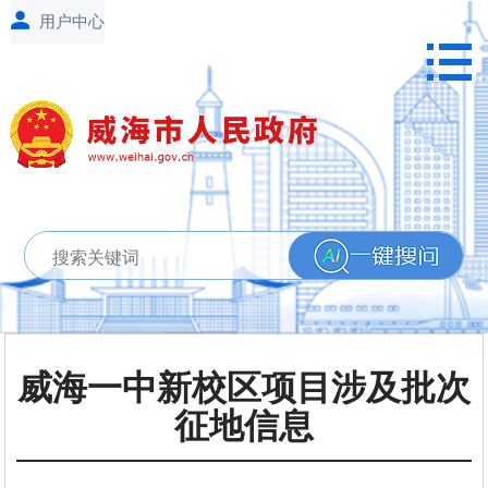
威海一中新校区项目涉及批次
征地信息