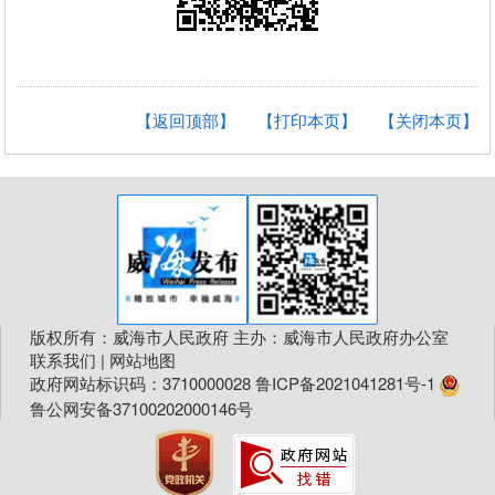
【返回顶部】
【打印本页】
【关闭本页】
版权所有：威海市人民政府 主办：威海市人民政府办公室
联系我们
|
网站地图
政府网站标识码：3710000028
鲁ICP备2021041281号-1
鲁公网安备37100202000146号