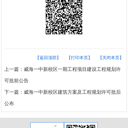
【返回顶部】
【打印本页】
【关闭本页】
上一篇：威海一中新校区一期工程项目建设工程规划许
可批前公告
下一篇：威海一中新校区建筑方案及工程规划许可批后
公布