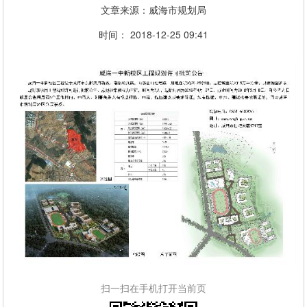
文章来源：威海市规划局
时间： 2018-12-25 09:41
扫一扫在手机打开当前页