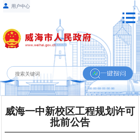
威海一中新校区工程规划许可
批前公告