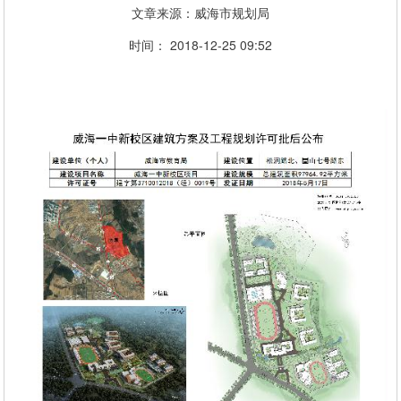
文章来源：威海市规划局
时间： 2018-12-25 09:52