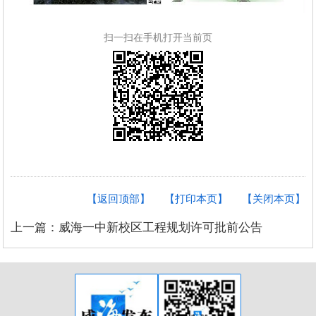
扫一扫在手机打开当前页
【返回顶部】
【打印本页】
【关闭本页】
上一篇：威海一中新校区工程规划许可批前公告