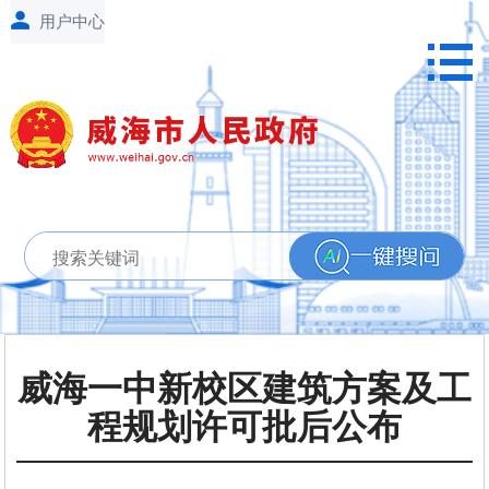
威海一中新校区建筑方案及工
程规划许可批后公布