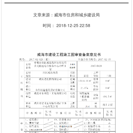
文章来源：威海市住房和城乡建设局
时间： 2018-12-25 22:58