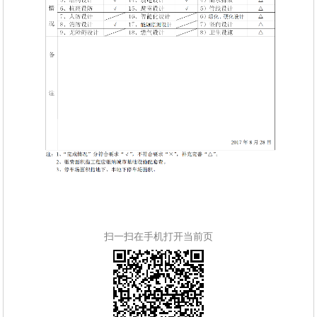
扫一扫在手机打开当前页