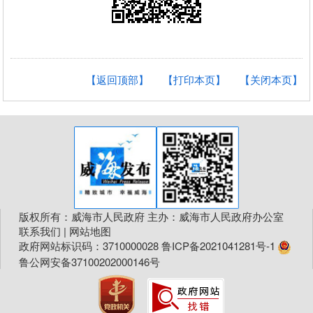
【返回顶部】
【打印本页】
【关闭本页】
版权所有：威海市人民政府 主办：威海市人民政府办公室
联系我们
|
网站地图
政府网站标识码：3710000028
鲁ICP备2021041281号-1
鲁公网安备37100202000146号