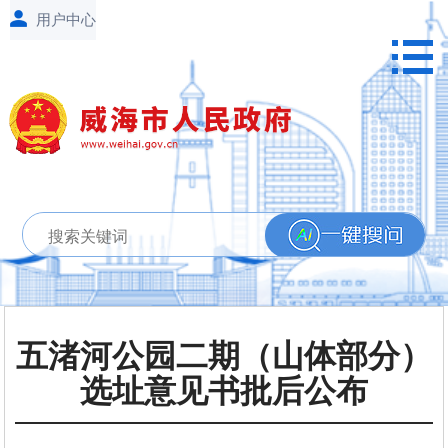
五渚河公园二期（山体部分）
选址意见书批后公布