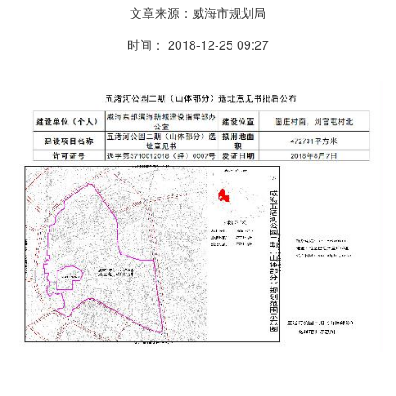
文章来源：威海市规划局
时间： 2018-12-25 09:27