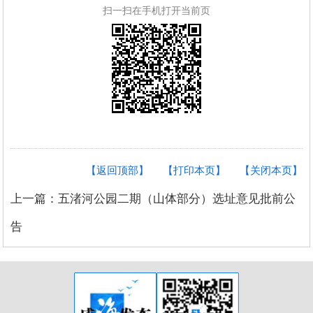
扫一扫在手机打开当前页
【返回顶部】
【打印本页】
【关闭本页】
上一篇：五渚河公园二期（山体部分）选址意见批前公
告