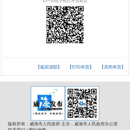
扫一扫在手机打开当前页
【返回顶部】
【打印本页】
【关闭本页】
版权所有：威海市人民政府 主办：威海市人民政府办公室
联系我们
|
网站地图