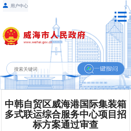
中韩自贸区威海港国际集装箱
多式联运综合服务中心项目招
标方案通过审查