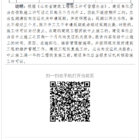
扫一扫在手机打开当前页