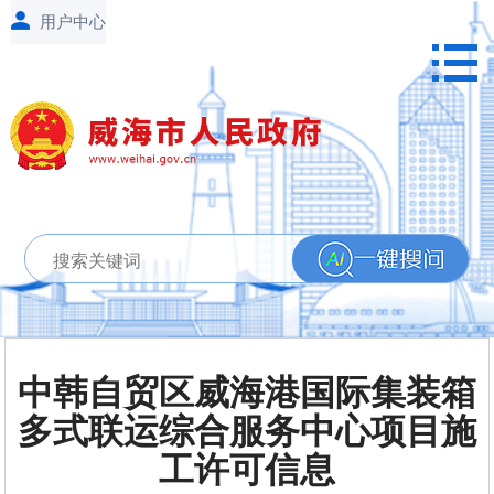
中韩自贸区威海港国际集装箱
多式联运综合服务中心项目施
工许可信息