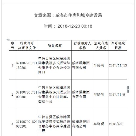
文章来源：威海市住房和城乡建设局
时间： 2018-12-20 00:18