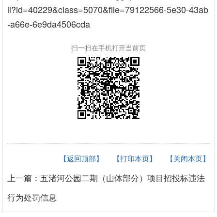
il?id=40229&class=5070&file=79122566-5e30-43ab
-a66e-6e9da4506cda
扫一扫在手机打开当前页
【返回顶部】
【打印本页】
【关闭本页】
上一篇：五渚河公园二期（山体部分）项目招投标违法
行为处罚信息