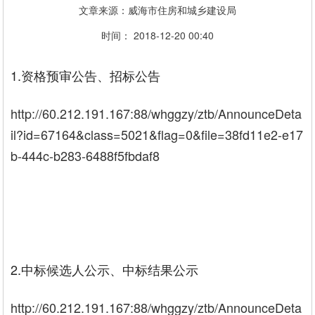
文章来源：威海市住房和城乡建设局
时间： 2018-12-20 00:40
1.资格预审公告、招标公告
http://60.212.191.167:88/whggzy/ztb/AnnounceDeta
il?id=67164&class=5021&flag=0&file=38fd11e2-e17
b-444c-b283-6488f5fbdaf8
2.中标候选人公示、中标结果公示
http://60.212.191.167:88/whggzy/ztb/AnnounceDeta