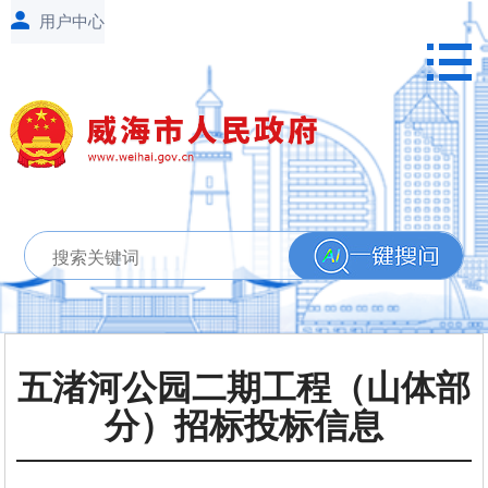
五渚河公园二期工程（山体部
分）招标投标信息