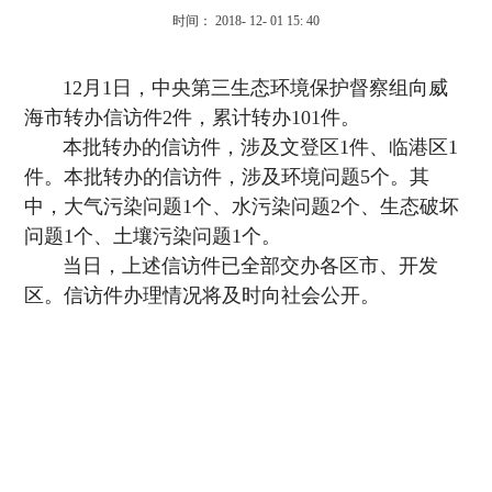
时间： 2018- 12- 01 15: 40
12月1日，中央第三生态环境保护督察组向威
海市转办信访件2件，累计转办101件。
本批转办的信访件，涉及文登区1件、临港区1
件。本批转办的信访件，涉及环境问题5个。其
中，大气污染问题1个、水污染问题2个、生态破坏
问题1个、土壤污染问题1个。
当日，上述信访件已全部交办各区市、开发
区。信访件办理情况将及时向社会公开。