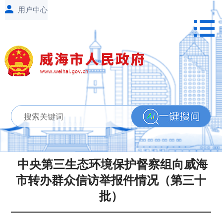
​ 中央第三生态环境保护督察组向威海
市转办群众信访举报件情况（第三十
批）