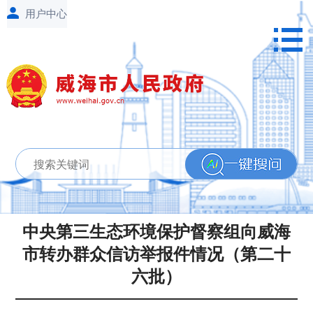
中央第三生态环境保护督察组向威海
市转办群众信访举报件情况（第二十
六批）