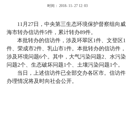
时间： 2018- 11- 27 12: 03
11月27日，中央第三生态环境保护督察组向威
海市转办信访件5件，累计转办89件。
本批转办的信访件，涉及环翠区1件、文登区1
件、荣成市2件、乳山市1件。本批转办的信访件，
涉及环境问题6个。其中，大气污染问题2、水污染
问题2个、生态破坏问题1个、土壤污染问题1个。
当日，上述信访件已全部交办各区市。信访件
办理情况将及时向社会公开。