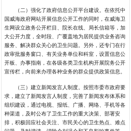
（二）强化了政府信息公开平台建设。在依托中
国威海政府网站开展信息公开工作的同时，在威海卫
生网设立政务公开栏目、院长在线、局长信箱等，加
大公开力度，全时段、广覆盖地为居民提供业务咨询
服务、解决群众关心的卫生问题。另外，还专门在行
政审批服务窗口、有关业务单位和科室，设置信息公
开板、办事指南，在各级各类卫生机构开展院务公开
宣传栏，向前来办理各种业务的群众提供政策信息。
（三）建立新闻发言人制度。按照市委市政府要
求，建立了新闻发言人制度，完善了新闻发布体系和
组织建设，通过电视、报纸、广播、网络、手机等各
种渠道，及时公布了卫生工作的重大决策、部署安
排，积极回应社会关注、市民关心的卫生热点、难点
问题，及时澄清、消除个别误会和不良影响事件等。