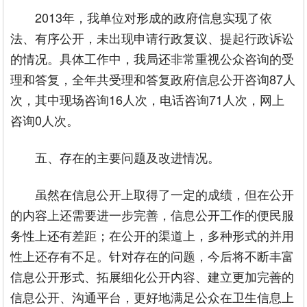
2013年，我单位对形成的政府信息实现了依
法、有序公开，未出现申请行政复议、提起行政诉讼
的情况。具体工作中，我局还非常重视公众咨询的受
理和答复，全年共受理和答复政府信息公开咨询87人
次，其中现场咨询16人次，电话咨询71人次，网上
咨询0人次。
五、存在的主要问题及改进情况。
虽然在信息公开上取得了一定的成绩，但在公开
的内容上还需要进一步完善，信息公开工作的便民服
务性上还有差距；在公开的渠道上，多种形式的并用
性上还存有不足。针对存在的问题，今后将不断丰富
信息公开形式、拓展细化公开内容、建立更加完善的
信息公开、沟通平台，更好地满足公众在卫生信息上