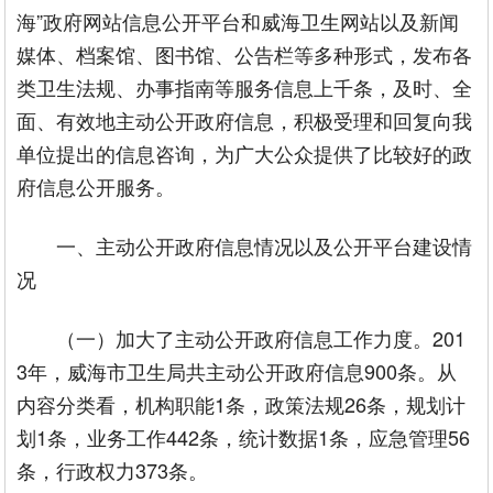
海”政府网站信息公开平台和威海卫生网站以及新闻
媒体、档案馆、图书馆、公告栏等多种形式，发布各
类卫生法规、办事指南等服务信息上千条，及时、全
面、有效地主动公开政府信息，积极受理和回复向我
单位提出的信息咨询，为广大公众提供了比较好的政
府信息公开服务。
一、主动公开政府信息情况以及公开平台建设情
况
（一）加大了主动公开政府信息工作力度。201
3年，威海市卫生局共主动公开政府信息900条。从
内容分类看，机构职能1条，政策法规26条，规划计
划1条，业务工作442条，统计数据1条，应急管理56
条，行政权力373条。