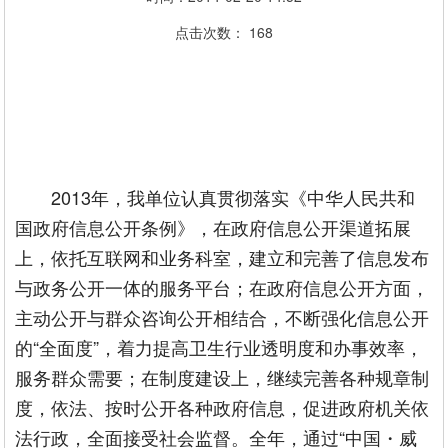
点击次数：
168
2013年，我单位认真贯彻落实《中华人民共和
国政府信息公开条例》，在政府信息公开渠道拓展
上，依托互联网和业务科室，建立和完善了信息发布
与政务公开一体的服务平台；在政府信息公开方面，
主动公开与群众咨询公开相结合，不断强化信息公开
的“全面度”，着力提高卫生行业透明度和办事效率，
服务群众需要；在制度建设上，继续完善各种规章制
度，依法、按时公开各种政府信息，促进政府机关依
法行政，全面接受社会监督。全年，通过“中国・威