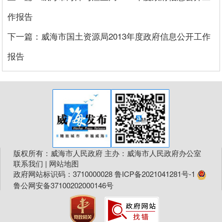
作报告
下一篇：威海市国土资源局2013年度政府信息公开工作
报告
版权所有：威海市人民政府 主办：威海市人民政府办公室
联系我们
|
网站地图
政府网站标识码：3710000028
鲁ICP备2021041281号-1
鲁公网安备37100202000146号