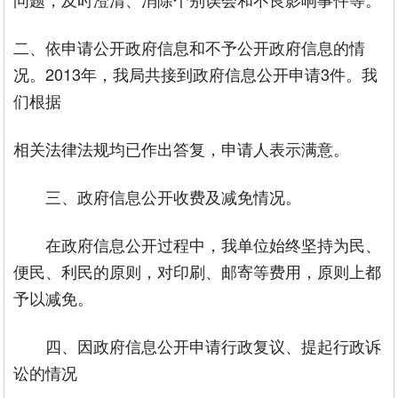
二、依申请公开政府信息和不予公开政府信息的情
况。2013年，我局共接到政府信息公开申请3件。我
们根据
相关法律法规均已作出答复，申请人表示满意。
三、政府信息公开收费及减免情况。
在政府信息公开过程中，我单位始终坚持为民、
便民、利民的原则，对印刷、邮寄等费用，原则上都
予以减免。
四、因政府信息公开申请行政复议、提起行政诉
讼的情况