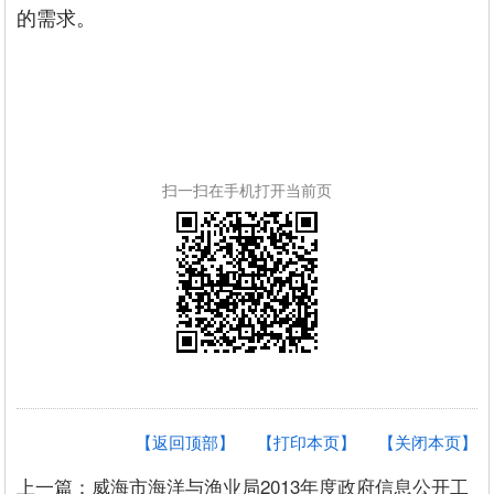
的需求。
扫一扫在手机打开当前页
【返回顶部】
【打印本页】
【关闭本页】
上一篇：威海市海洋与渔业局2013年度政府信息公开工