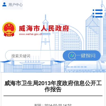
威海市卫生局2013年度政府信息公开工
作报告
时间：
2014-02-20
14:52