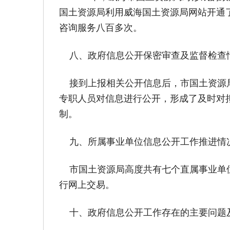
国土资源局利用威海国土资源局网站开通
咨询服务八百多次。
八、政府信息公开保密审查及监督检查
接到上报相关公开信息后，市国土资源局
专职人员对信息进行公开，形成了及时对
制。
九、所属事业单位信息公开工作推进情
市国土资源局高度共有七个直属事业单位
行网上交易。
十、政府信息公开工作存在的主要问题