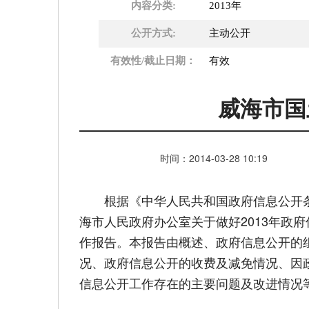
内容分类:
2013年
公开方式:
主动公开
有效性/截止日期：
有效
威海市国
时间：
2014-03-28
10:19
根据《中华人民共和国政府信息公开条
海市人民政府办公室关于做好2013年政
作报告。本报告由概述、政府信息公开的
况、政府信息公开的收费及减免情况、因
信息公开工作存在的主要问题及改进情况