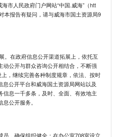
威海市人民政府门户网站“中国.威海”（
htt
）下载。如对本报告有疑问，请与威海市国土资源局9
展。在政府信息公开渠道拓展上，依托互
主动公开与群众咨询公开相结合，不断强
设上，继续完善各种制度规章，依法、按时
站信息公开平台和威海国土资源局网站以及
务信息一千多条，及时、全面、有效地主
信息公开服务。
员，确保组织健全；在办公室708室设立