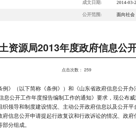
成文日期:
2014-03-
公开范围:
面向社会
土资源局2013年度政府信息公
点击次数：
259
例》（以下简称《条例》）和《山东省政府信息公开办
府信息公开工作年度报告编制工作的通知》要求，现公布威
组织领导和制度建设情况、主动公开政府信息以及公开平
政府信息公开申请提起行政复议和行政诉讼的情况、政府
等部分组成。