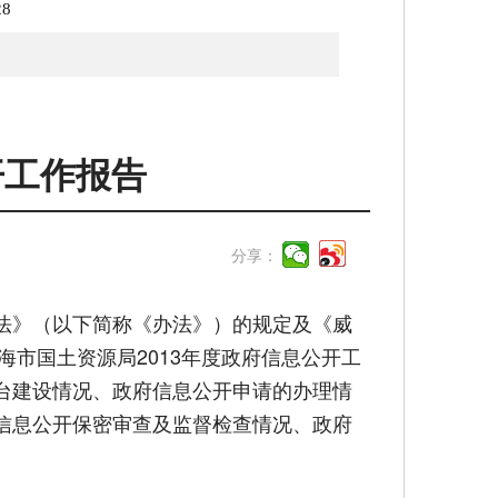
28
开工作报告
分享：
法》（以下简称《办法》）的规定及《威
海市国土资源局2013年度政府信息公开工
台建设情况、政府信息公开申请的办理情
信息公开保密审查及监督检查情况、政府