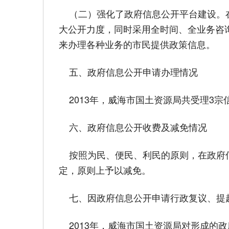
（二）强化了政府信息公开平台建设。在
大公开力度，同时采用全时间、全业务咨
来办理各种业务的市民提供政策信息。
五、政府信息公开申请办理情况
2013年，威海市国土资源局共受理3宗
六、政府信息公开收费及减免情况
按照为民、便民、利民的原则，在政府信
定，原则上予以减免。
七、因政府信息公开申请行政复议、提
2013年，威海市国土资源局对形成的