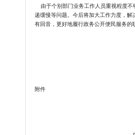
由于个别部门业务工作人员重视程度不够
递缓慢等问题。今后将加大工作力度，解
有回音，更好地履行政务公开便民服务的
附件