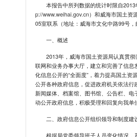
本报告中所列数据的统计时限自2013年1
p://www.weihai.gov.cn
）和威海市国土资源局门
05室联系（地址：威海市文化中路99号，邮编
一、概述
2013年，威海市国土资源局认真贯彻
联网和业务办事大厅，建立和完善了信息
化信息公开的“全面度”，着力提高国土
公开各种政府信息，促进政府机关依法行政
新闻媒体、档案馆、图书馆、公告栏、电
动公开政府信息，积极受理和回复向我单
二、政府信息公开组织领导和制度建
根据局党委领导班子人员变化情况，及时