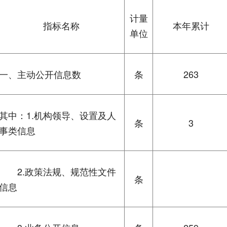
计量
指标名称
本年累计
单位
一、主动公开信息数
条
263
其中：1.机构领导、设置及人
条
3
事类信息
2.政策法规、规范性文件
条
信息