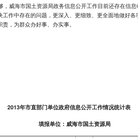
，威海市国土资源局政务信息公开工作目前还存在信息
决工作中存在的问题，更深入、更细致、更全面地做好各
职责，为群众办好事、办实事。
2013年市直部门单位政府信息公开工作情况统计表
填报单位：威海市国土资源局