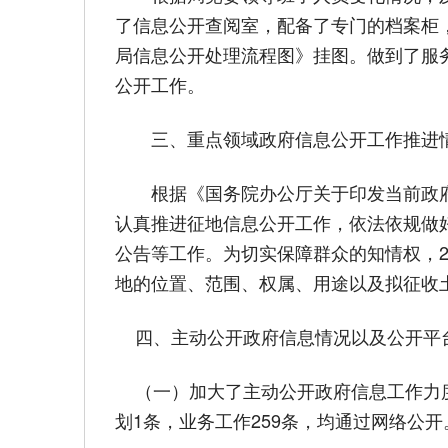
了信息公开查阅室，配备了专门的档案柜
局信息公开处理流程图》挂图。做到了服
公开工作。
三、重点领域政府信息公开工作推进
根据《国务院办公厅关于印发当前政府
认真推进征地信息公开工作，依法依规做
公告等工作。为切实保障群众的知情权，2
地的位置、范围、权属、用途以及拟征收
四、主动公开政府信息情况以及公开平
（一）加大了主动公开政府信息工作力度。
划1条，业务工作259条，均通过网络公开