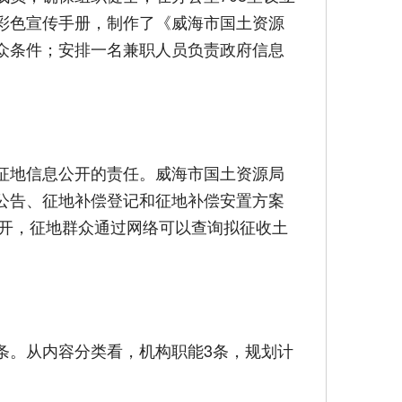
彩色宣传手册，制作了《威海市国土资源
众条件；安排一名兼职人员负责政府信息
征地信息公开的责任。威海市国土资源局
公告、征地补偿登记和征地补偿安置方案
公开，征地群众通过网络可以查询拟征收土
条。从内容分类看，机构职能3条，规划计