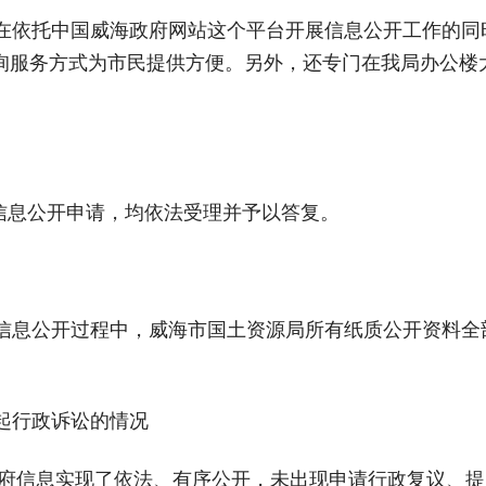
依托中国威海政府网站这个平台开展信息公开工作的同
询服务方式为市民提供方便。另外，还专门在我局办公楼
信息公开申请，均依法受理并予以答复。
息公开过程中，威海市国土资源局所有纸质公开资料全
起行政诉讼的情况
政府信息实现了依法、有序公开，未出现申请行政复议、