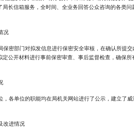
了局长信箱服务，全时间、全业务回答公众咨询的各类问
情况
保密部门对拟发信息进行保密安全审核，在确认所提交
拟定公开材料进行事前保密审查、事后监督检查，确保所
况
，各单位的职能均在局机关网站进行了公示，建立了威
及改进情况