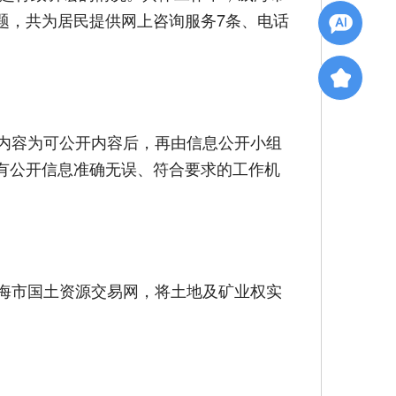
题，共为居民提供网上咨询服务7条、电话
内容为可公开内容后，再由信息公开小组
有公开信息准确无误、符合要求的工作机
海市国土资源交易网，将土地及矿业权实