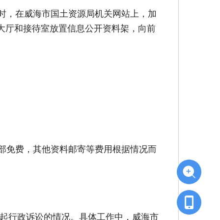
时，在威海市国土资源局机关网站上，加
大厅和接待室放置信息公开资料架，向前
部免费，其他资料邮寄等费用根据情况而
提起行政诉讼的情况。具体工作中，威海市