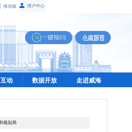
移动版
民互动
数据开放
走进威海
和规划局