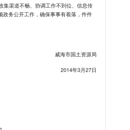
收集渠道不畅、协调工作不到位、信息传
项政务公开工作，确保事事有着落，件件
威海市国土资源局
2014年3月27日