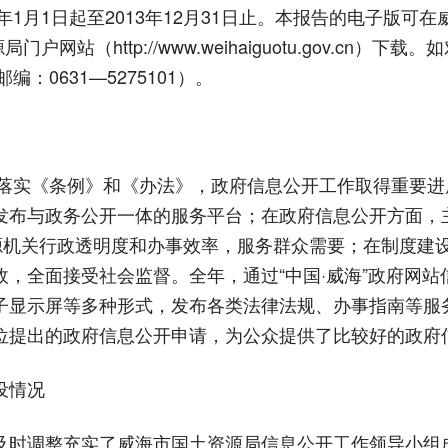
月1日起至2013年12月31日止。本报告的电子版可在
户网站（http://www.weihaiguotu.gov.cn
：0631—5275101）。
落实《条例》和《办法》，政府信息公开工作取得重要进
发布与政务公开一体的服务平台；在政府信息公开方面，
资源机关行政透明度和办事效率，服务群众需要；在制度建
，全面接受社会监督。全年，通过“中国·威海”政府网
子显示屏等多种形式，发布各类法律法规、办事指南等服
位提出的政府信息公开申请，为公众提供了比较好的政府
设情况
调整充实了威海市国土资源局信息公开工作领导小组成