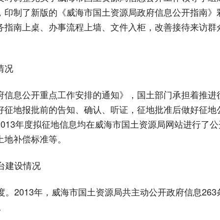
，印制了新版的《威海市国土资源局政府信息公开指南》
务指南上桌、办事流程上墙、文件入柜，改善接待来访群
情况
信息公开重点工作安排的通知》，国土部门承担着推进
好征地报批前的告知、确认、听证，征地批准后做好征地
013年度拟征地信息均在威海市国土资源局网站进行了
土地补偿标准等。
台建设情况
2013年，威海市国土资源局共主动公开政府信息263
。