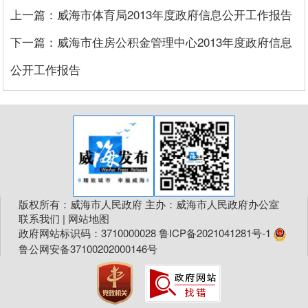
上一篇：威海市体育局2013年度政府信息公开工作报告
下一篇：威海市住房公积金管理中心2013年度政府信息
公开工作报告
版权所有：威海市人民政府 主办：威海市人民政府办公室
联系我们
|
网站地图
政府网站标识码：3710000028
鲁ICP备2021041281号-1
鲁公网安备37100202000146号