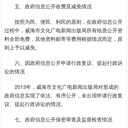
五、政府信息公开收费及减免情况
按照为民、便民、利民的原则，在政府信息公开
过程中，威海市文化广电新闻出版局所有纸质公开资
料全部免费，其他资料邮寄等费用根据情况而定，原
则上予以减免。
六、因政府信息公开申请行政复议、提起行政诉
讼的情况
2013年，威海市文化广电新闻出版局对形成的
政府信息实现了依法、有序公开，未出现申请行政复
议、提起行政诉讼的情况。
七、政府信息公开保密审查及监督检查情况