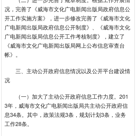
况，完善了《威海市文化广电新闻出版局政府信息公
开工作实施方案》，进一步修改完善了《威海市文化
广电新闻出版局政府信息公开制度》、《威海市文化
广电新闻出版局信息公开工作考核制度》，建立了
《威海市文化广电新闻出版局网上公布信息审查台
帐》。
三、主动公开政府信息情况以及公开平台建设情
况
（一）加大了主动公开政府信息工作力度。201
3年，威海市文化广电新闻出版局共主动公开政府信
息34条。其中，政策法规3条，规划计划3条，业务
工作28条。