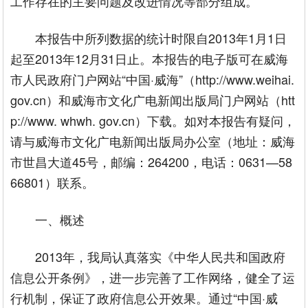
工作存在的主要问题及改进情况等部分组成。
本报告中所列数据的统计时限自2013年1月1日
起至2013年12月31日止。本报告的电子版可在威海
市人民政府门户网站“中国·威海”（http://www.weihai.
gov.cn）和威海市文化广电新闻出版局门户网站（htt
p://www. whwh. gov.cn）下载。如对本报告有疑问，
请与威海市文化广电新闻出版局办公室（地址：威海
市世昌大道45号，邮编：264200，电话：0631—58
66801）联系。
一、概述
2013年，我局认真落实《中华人民共和国政府
信息公开条例》，进一步完善了工作网络，健全了运
行机制，保证了政府信息公开效果。通过“中国·威