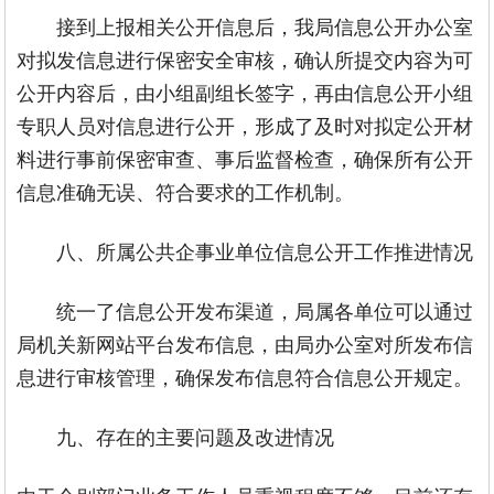
接到上报相关公开信息后，我局信息公开办公室
对拟发信息进行保密安全审核，确认所提交内容为可
公开内容后，由小组副组长签字，再由信息公开小组
专职人员对信息进行公开，形成了及时对拟定公开材
料进行事前保密审查、事后监督检查，确保所有公开
信息准确无误、符合要求的工作机制。
八、所属公共企事业单位信息公开工作推进情况
统一了信息公开发布渠道，局属各单位可以通过
局机关新网站平台发布信息，由局办公室对所发布信
息进行审核管理，确保发布信息符合信息公开规定。
九、存在的主要问题及改进情况