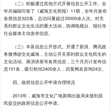
（二）积极通过其他方式开展信息公开工作。全
年共编辑印发了《威海文化简报》11期，全年共发布
各类信息322条，总访问量超过35000余人次。对关
系到群众文化生活的重大活动，协调电视台、报社等
社会媒体主动发布信息。
（三）丰富信息公开形式。开通了新浪、腾讯政
务微博@文化威海，主动公开关系到群众文化民生的
文化活动、展演讲座等各类信息，三个月共计发布信
息101条，吸引粉丝2400余人，回复网友咨询24次。
四、政府信息公开申请办理情况
2013年，威海市文化广电新闻出版局未接到居
民提交的政府信息公开申请。