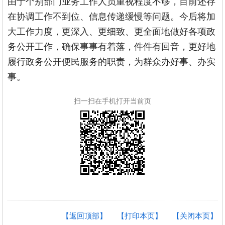
由于个别部门业务工作人员重视程度不够，目前还存
在协调工作不到位、信息传递缓慢等问题。今后将加
大工作力度，更深入、更细致、更全面地做好各项政
务公开工作，确保事事有着落，件件有回音，更好地
履行政务公开便民服务的职责，为群众办好事、办实
事。
扫一扫在手机打开当前页
【返回顶部】
【打印本页】
【关闭本页】