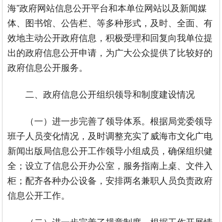
海”政府网站信息公开平台和本单位网站以及新闻媒
体、图书馆、公告栏、等多种形式，及时、全面、有
效地主动公开政府信息，积极受理和回复向我单位提
出的政府信息公开申请，为广大公众提供了比较好的
政府信息公开服务。
二、政府信息公开组织领导和制度建设情况
（一）进一步完善了领导体系。根据局党委领导
班子人员变化情况，及时调整充实了威海市文化广电
新闻出版局信息公开工作领导小组成员，确保组织健
全；设立了信息公开办公室，服务指南上桌、文件入
柜；配齐各种办公设备，安排两名兼职人员负责政府
信息公开工作。
（二）进一步完善了规章制度。根据工作开展情