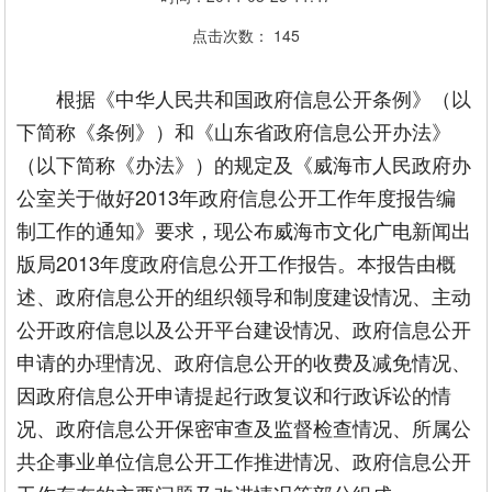
点击次数：
145
根据《中华人民共和国政府信息公开条例》（以
下简称《条例》）和《山东省政府信息公开办法》
（以下简称《办法》）的规定及《威海市人民政府办
公室关于做好2013年政府信息公开工作年度报告编
制工作的通知》要求，现公布威海市文化广电新闻出
版局2013年度政府信息公开工作报告。本报告由概
述、政府信息公开的组织领导和制度建设情况、主动
公开政府信息以及公开平台建设情况、政府信息公开
申请的办理情况、政府信息公开的收费及减免情况、
因政府信息公开申请提起行政复议和行政诉讼的情
况、政府信息公开保密审查及监督检查情况、所属公
共企事业单位信息公开工作推进情况、政府信息公开