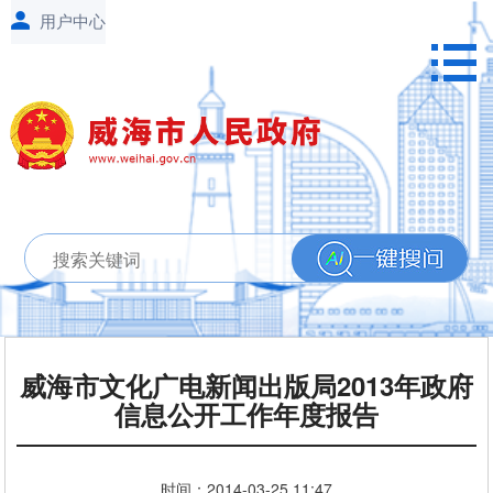
威海市文化广电新闻出版局2013年政府
信息公开工作年度报告
时间：
2014-03-25
11:47