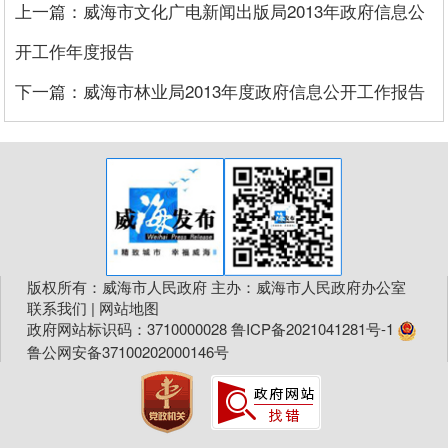
上一篇：威海市文化广电新闻出版局2013年政府信息公
开工作年度报告
下一篇：威海市林业局2013年度政府信息公开工作报告
版权所有：威海市人民政府 主办：威海市人民政府办公室
联系我们
|
网站地图
政府网站标识码：3710000028
鲁ICP备2021041281号-1
鲁公网安备37100202000146号