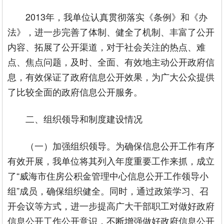
2013年，我单位认真贯彻落实《条例》和《办
法》，进一步完善了体制、健全了机制、丰富了公开
内容、拓展了公开渠道，对于社会关注的热点、难
点、焦点问题，及时、全面、有效地主动公开政府信
息，有效保证了政府信息公开效果，为广大公众提供
了比较全面的政府信息公开服务。
二、组织领导和制度建设情况
（一）加强组织领导。为确保信息公开工作有序
有效开展，我单位将其列入年度重要工作来抓，成立
了“威海市住房公积金管理中心信息公开工作领导小
组”成员，确保组织健全。同时，通过政策学习、召
开会议等方式，进一步提高广大干部职工对做好政府
信息公开工作公开意识，不断增强做好政府信息公开