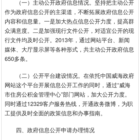
（一）主动公开政府信息情况。坚持把主动公开
作为政府信息公开的主渠道，不断拓展政府信息公开
内容和信息量。一是加大热点信息公开力度，提高群
众满意度。二是加强现行文件公开，对适宜公开的现
行文件均及时公开。2013年，通过网站平台、新闻
媒体、大厅显示屏等各种形式，共主动公开政府信息
650多条。
（二）公开平台建设情况。在依托中国威海政府
网站这个平台开展信息公开工作的同时，通过“威海
市住房公积金管理中心”部门网站，加大公开力度。
同时通过12329客户服务热线，开通政务微博，为职
工提供及时全面的政策信息和办事指南。
四、政府信息公开申请办理情况