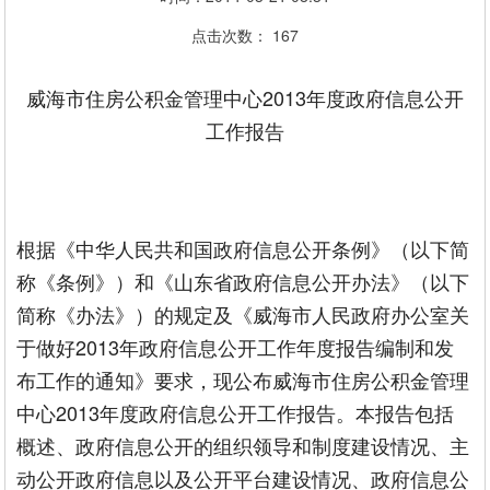
点击次数：
167
威海市住房公积金管理中心2013年度政府信息公开
工作报告
根据《中华人民共和国政府信息公开条例》（以下简
称《条例》）和《山东省政府信息公开办法》（以下
简称《办法》）的规定及《威海市人民政府办公室关
于做好2013年政府信息公开工作年度报告编制和发
布工作的通知》要求，现公布威海市住房公积金管理
中心2013年度政府信息公开工作报告。本报告包括
概述、政府信息公开的组织领导和制度建设情况、主
动公开政府信息以及公开平台建设情况、政府信息公