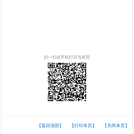
扫一扫在手机打开当前页
【返回顶部】
【打印本页】
【关闭本页】