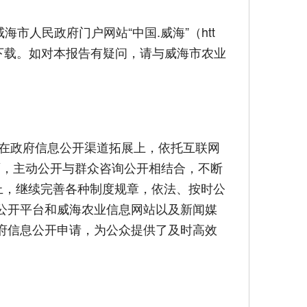
市人民政府门户网站“中国.威海”（htt
.gov.cn）下载。如对本报告有疑问，请与威海市农业
在政府信息公开渠道拓展上，依托互联网
方面，主动公开与群众咨询公开相结合，不断
上，继续完善各种制度规章，依法、按时公
息公开平台和威海农业信息网站以及新闻媒
府信息公开申请，为公众提供了及时高效