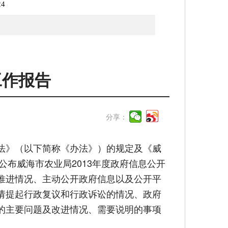
24
工作报告
分享：
法》（以下简称《办法》）的规定及《威
公布威海市农业局2013年度政府信息公开
推进情况、主动公开政府信息以及公开平
请提起行政复议和行政诉讼的情况、政府
的主要问题及改进情况、需要说明的事项