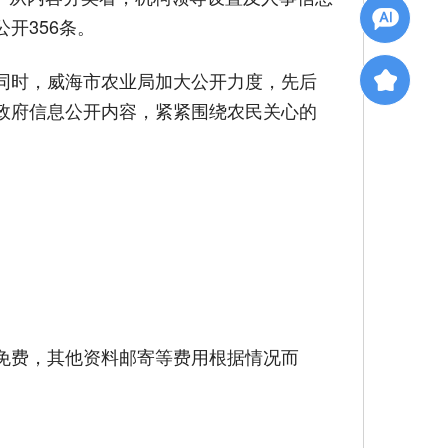
开356条。
同时，威海市农业局加大公开力度，先后
政府信息公开内容，紧紧围绕农民关心的
免费，其他资料邮寄等费用根据情况而