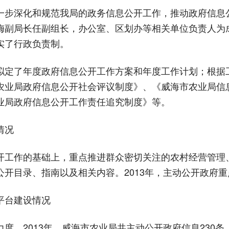
步深化和规范我局的政务信息公开工作，推动政府信息
梅副局长任副组长，办公室、区划办等相关单位负责人为
实了行政负责制。
定了年度政府信息公开工作方案和年度工作计划；根据
农业局政府信息公开社会评议制度》、《威海市农业局信
业局政府信息公开工作责任追究制度》等。
情况
工作的基础上，重点推进群众密切关注的农村经营管理
开目录、指南以及相关内容。2013年，主动公开政府重
平台建设情况
。2013年，威海市农业局共主动公开政府信息230条