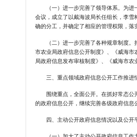
（一）进一步完善了领导体系。为进一
会议，成立了以戴海波局长任组长，李雪
确的分工，并确定了相应的管理权限，落
（二）进一步完善了各种规章制度。拟
市农业局政府信息公开制度》、《威海市
局政府信息发布审核制度》、《威海市农
三、重点领域政府信息公开工作推进
围绕重点，全面公开。在抓好常态公开
的政府信息公开，继续完善各级政府信息公
四、主动公开政府信息情况以及公开
（一）加大了主动公开政府信息工作力度