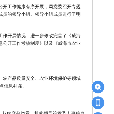
公开工作健康有序开展，局党委召开专题
成员的领导小组。领导小组成员进行了明
工作开展情况，进一步修改完善了《威海
息公开工作考核制度》以及《威海市农业
、农产品质量安全、农业环境保护等领域
点信息41条。
。从内容分类看，机构领导设置及人事信息