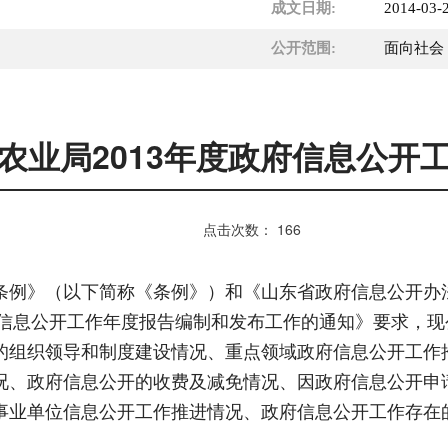
成文日期:
2014-03-
公开范围:
面向社会
农业局2013年度政府信息公开
点击次数：
166
例》（以下简称《条例》）和《山东省政府信息公开办
府信息公开工作年度报告编制和发布工作的通知》要求，现
的组织领导和制度建设情况、重点领域政府信息公开工作
况、政府信息公开的收费及减免情况、因政府信息公开申
事业单位信息公开工作推进情况、政府信息公开工作存在