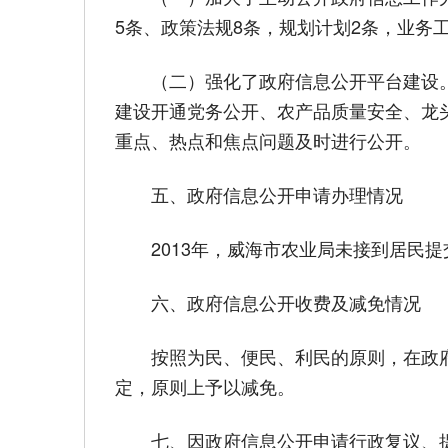
5条、政策法规8条，规划计划2条，业务工
（二）强化了政府信息公开平台建设。
建设开通党务公开、农产品质量安全、龙
重点、热点和焦点问题及时进行公开。
五、政府信息公开申请办理情况
2013年，威海市农业局未接到居民提
六、政府信息公开收费及减免情况
按照为民、便民、利民的原则，在政府
定，原则上予以减免。
七、因政府信息公开申请行政复议、提