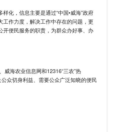
化，信息主要是通过“中国•威海”政府
大工作力度，解决工作中存在的问题，更
公开便民服务的职责，为群众办好事、办
海农业信息网和12316“三农”热
及公众切身利益、需要公众广泛知晓的便民