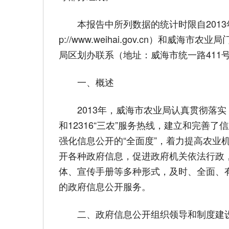
本报告中所列数据的统计时限自2013年1
p://www.weihai.gov.cn）和威海市
局区划办联系（地址：威海市统一路411号，邮编
一、概述
2013年，威海市农业局认真贯彻落实
和12316“三农”服务热线，建立和完
强化信息公开的“全面度”，着力提高农
开各种政府信息，促进政府机关依法行政，
体、宣传手册等多种形式，及时、全面、
的政府信息公开服务。
二、政府信息公开组织领导和制度建