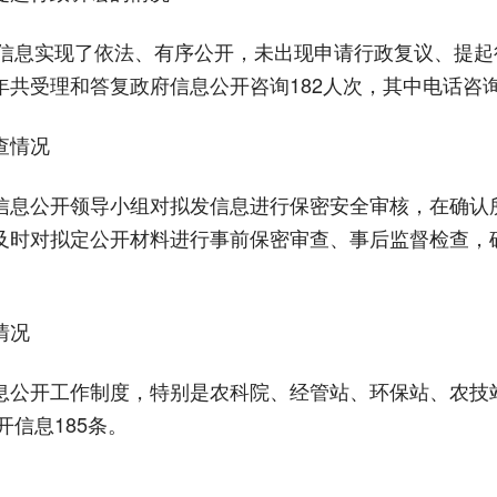
信息实现了依法、有序公开，未出现申请行政复议、提起
共受理和答复政府信息公开咨询182人次，其中电话咨询
查情况
息公开领导小组对拟发信息进行保密安全审核，在确认
及时对拟定公开材料进行事前保密审查、事后监督检查，
情况
公开工作制度，特别是农科院、经管站、环保站、农技
开信息185条。