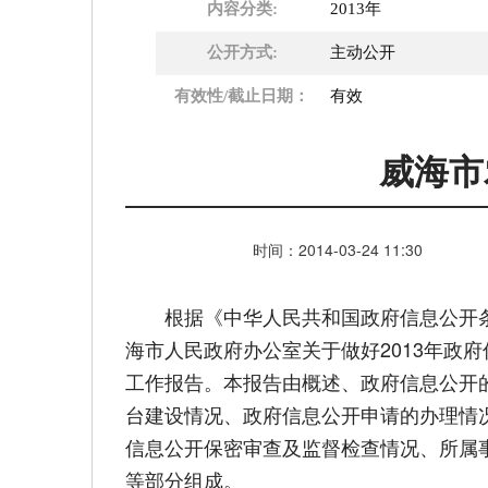
内容分类:
2013年
公开方式:
主动公开
有效性/截止日期：
有效
威海市
时间：
2014-03-24
11:30
根据《中华人民共和国政府信息公开条
海市人民政府办公室关于做好2013年政
工作报告。本报告由概述、政府信息公开
台建设情况、政府信息公开申请的办理情
信息公开保密审查及监督检查情况、所属
等部分组成。