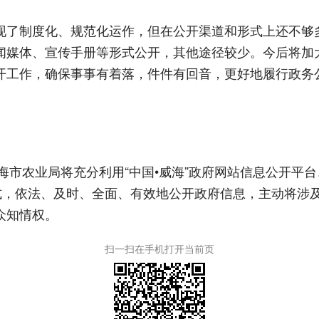
制度化、规范化运作，但在公开渠道和形式上还不够多样
闻媒体、宣传手册等形式公开，其他途径较少。今后将加
开工作，确保事事有着落，件件有回音，更好地履行政务
农业局将充分利用“中国•威海”政府网站信息公开平台、威
形式，依法、及时、全面、有效地公开政府信息，主动将涉
众知情权。
扫一扫在手机打开当前页