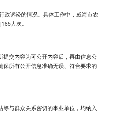
行政诉讼的情况。具体工作中，威海市农
165人次。
所提交内容为可公开内容后，再由信息公
确保所有公开信息准确无误、符合要求的
站等与群众关系密切的事业单位，均纳入