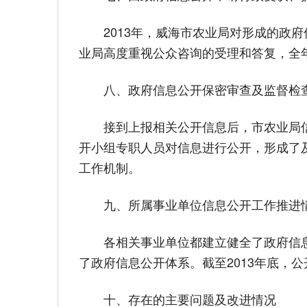
2013年，威海市农业局对形成的政府
业局高度重视公众咨询的受理和答复，全年
八、政府信息公开保密审查及监督检
接到上报相关公开信息后，市农业局信
开小组专职人员对信息进行公开，形成了
工作机制。
九、所属事业单位信息公开工作推进
各相关事业单位都建立健全了政府信息
了政府信息公开体系。截至2013年底，公
十、存在的主要问题及改进情况