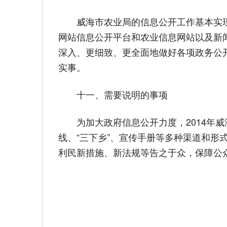
威海市农业局的信息公开工作基本实现了
网站信息公开平台和农业信息网站以及新
深入、更细致、更全面地做好各项政务公
实事。
十一、需要说明的事项
为加大政府信息公开力度，2014年威海市
线、“三下乡”、宣传手册等多种渠道和
利民新措施、新法规等告之于众，保障公