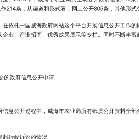
作214条；从渠道和形式看，网上公开305条，其他形式公
在依托中国威海政府网站这个平台开展信息公开工作的
头企业、产业招商、优秀成果展示等专栏。同时不断丰富
交的政府信息公开申请。
信息公开过程中，威海市农业局所有纸质公开资料全部
起行政诉讼的情况