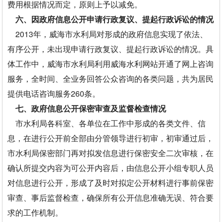
费用根据情况而定，原则上予以减免。
六、因政府信息公开申请行政复议、提起行政诉讼的情况
2013年，威海市水利局对形成的政府信息实现了依法、
有序公开，未出现申请行政复议、提起行政诉讼的情况。具
体工作中，威海市水利局利用威海水利网站开通了网上咨询
服务，全时间、全业务回答公众咨询的各类问题，共为居民
提供电话咨询服务260条。
七、政府信息公开保密审查及监督检查情况
市水利局各科室、各单位在工作中形成的各类文件、信
息，在进行公开前全部由分管领导进行初审，初审通过后，
市水利局保密部门再对拟发信息进行保密安全二次审核，在
确认所提交内容为可公开内容后，由信息公开小组专职人员
对信息进行公开，形成了及时对拟定公开材料进行事前保密
审查、事后监督检查，确保所有公开信息准确无误、符合要
求的工作机制。