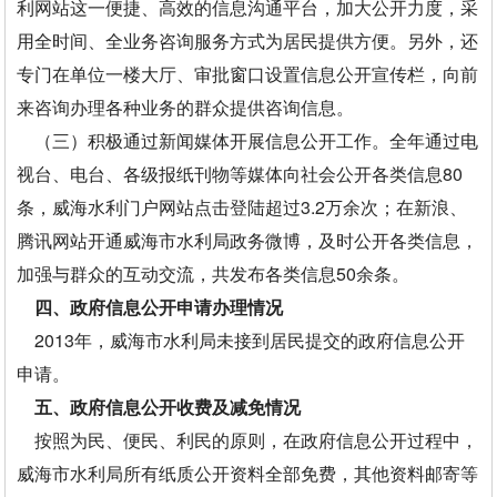
利网站这一便捷、高效的信息沟通平台，加大公开力度，采
用全时间、全业务咨询服务方式为居民提供方便。另外，还
专门在单位一楼大厅、审批窗口设置信息公开宣传栏，向前
来咨询办理各种业务的群众提供咨询信息。
（三）积极通过新闻媒体开展信息公开工作。全年通过电
视台、电台、各级报纸刊物等媒体向社会公开各类信息80
条，威海水利门户网站点击登陆超过3.2万余次；在新浪、
腾讯网站开通威海市水利局政务微博，及时公开各类信息，
加强与群众的互动交流，共发布各类信息50余条。
四、政府信息公开申请办理情况
2013年，威海市水利局未接到居民提交的政府信息公开
申请。
五、政府信息公开收费及减免情况
按照为民、便民、利民的原则，在政府信息公开过程中，
威海市水利局所有纸质公开资料全部免费，其他资料邮寄等