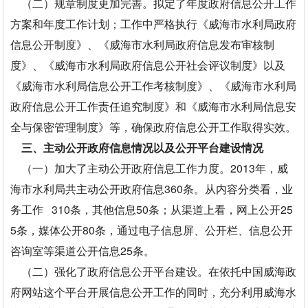
（二）规章制度更加完善。拟定了年度政府信息公开工作
方案和年度工作计划；工作中严格执行《威海市水利局政府
信息公开制度》、《威海市水利局政府信息发布审核制
度》、《威海市水利局政府信息公开社会评议制度》以及
《威海市水利局信息公开工作考核制度》、《威海市水利局
政府信息公开工作责任追究制度》和《威海市水利局信息安
全与保密管理制度》等，确保政府信息公开工作取得实效。
三、主动公开政府信息情况以及公开平台建设情况
（一）加大了主动公开政府信息工作力度。2013年，威
海市水利局共主动公开政府信息360条。从内容分类看，业
务工作 310条，其他信息50条；从渠道上看，网上公开25
5条，媒体公开80条，通过电子信息屏、公开栏、信息公开
咨询室等渠道公开信息25条。
（二）强化了政府信息公开平台建设。在依托中国威海政
府网站这个平台开展信息公开工作的同时，充分利用威海水