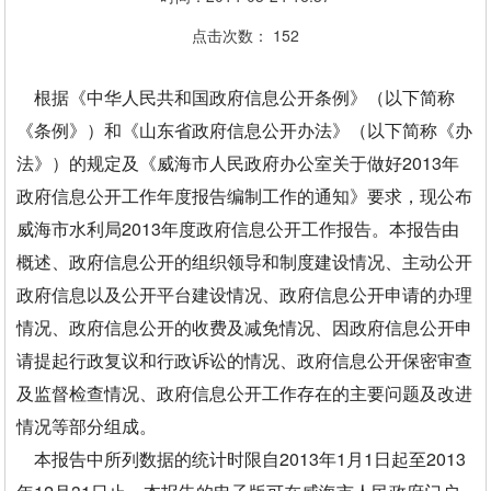
点击次数：
152
根据《中华人民共和国政府信息公开条例》（以下简称
《条例》）和《山东省政府信息公开办法》（以下简称《办
法》）的规定及《威海市人民政府办公室关于做好2013年
政府信息公开工作年度报告编制工作的通知》要求，现公布
威海市水利局2013年度政府信息公开工作报告。本报告由
概述、政府信息公开的组织领导和制度建设情况、主动公开
政府信息以及公开平台建设情况、政府信息公开申请的办理
情况、政府信息公开的收费及减免情况、因政府信息公开申
请提起行政复议和行政诉讼的情况、政府信息公开保密审查
及监督检查情况、政府信息公开工作存在的主要问题及改进
情况等部分组成。
本报告中所列数据的统计时限自2013年1月1日起至2013