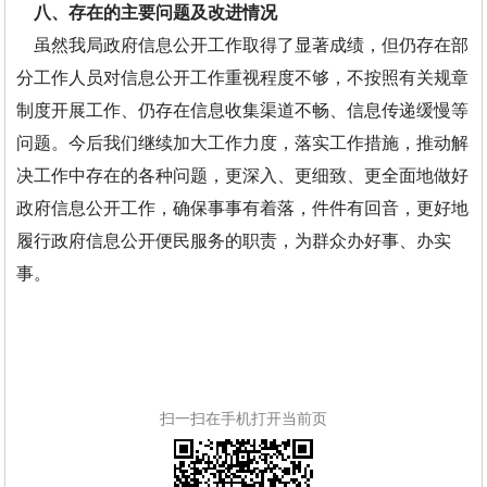
八、存在的主要问题及改进情况
虽然我局政府信息公开工作取得了显著成绩，但仍存在部
分工作人员对信息公开工作重视程度不够，不按照有关规章
制度开展工作、仍存在信息收集渠道不畅、信息传递缓慢等
问题。今后我们继续加大工作力度，落实工作措施，推动解
决工作中存在的各种问题，更深入、更细致、更全面地做好
政府信息公开工作，确保事事有着落，件件有回音，更好地
履行政府信息公开便民服务的职责，为群众办好事、办实
事。
扫一扫在手机打开当前页