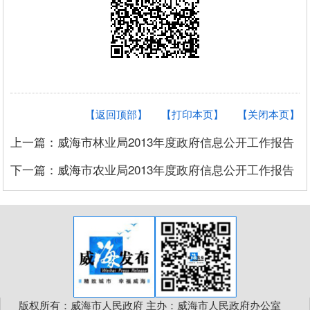
【返回顶部】
【打印本页】
【关闭本页】
上一篇：威海市林业局2013年度政府信息公开工作报告
下一篇：威海市农业局2013年度政府信息公开工作报告
版权所有：威海市人民政府 主办：威海市人民政府办公室