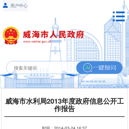
威海市水利局2013年度政府信息公开工
作报告
时间：
2014-03-24
16:37