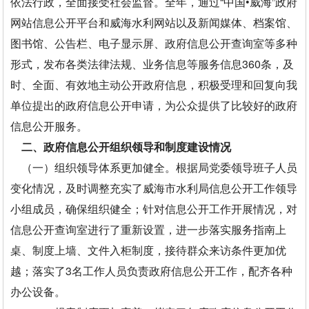
依法行政，全面接受社会监督。全年，通过“中国•威海”政府
网站信息公开平台和威海水利网站以及新闻媒体、档案馆、
图书馆、公告栏、电子显示屏、政府信息公开查询室等多种
形式，发布各类法律法规、业务信息等服务信息360条，及
时、全面、有效地主动公开政府信息，积极受理和回复向我
单位提出的政府信息公开申请，为公众提供了比较好的政府
信息公开服务。
二、政府信息公开组织领导和制度建设情况
（一）组织领导体系更加健全。根据局党委领导班子人员
变化情况，及时调整充实了威海市水利局信息公开工作领导
小组成员，确保组织健全；针对信息公开工作开展情况，对
信息公开查询室进行了重新设置，进一步落实服务指南上
桌、制度上墙、文件入柜制度，接待群众来访条件更加优
越；落实了3名工作人员负责政府信息公开工作，配齐各种
办公设备。