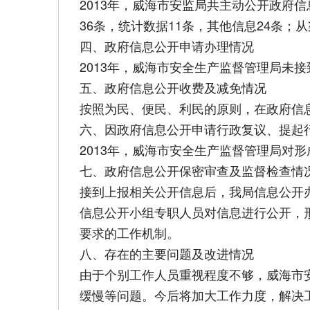
2013年，威海市安监局共主动公开政府
36条，统计数据11条，其他信息24条；
四、政府信息公开申请办理情况
2013年，威海市安全生产监督管理局未
五、政府信息公开收费及减免情况
按照为民、便民、利民的原则，在政府信
六、因政府信息公开申请行政复议、提起
2013年，威海市安全生产监督管理局对
七、政府信息公开保密审查及监督检查情
接到上报相关公开信息后，我局信息公开
信息公开小组专职人员对信息进行公开，
要求的工作机制。
八、存在的主要问题及改进情况
由于个别工作人员重视程度不够，威海市
缓慢等问题。今后将加大工作力度，解决