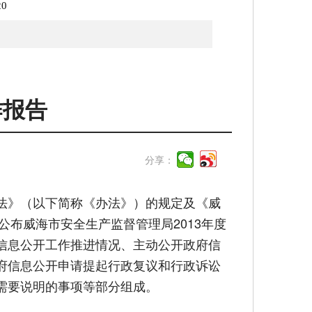
20
作报告
分享：
法》（以下简称《办法》）的规定及《威
公布威海市安全生产监督管理局2013年度
信息公开工作推进情况、主动公开政府信
府信息公开申请提起行政复议和行政诉讼
需要说明的事项等部分组成。