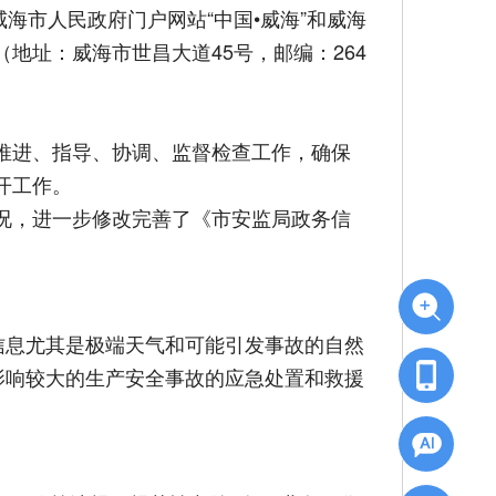
威海市人民政府门户网站“中国•威海”和威海
地址：威海市世昌大道45号，邮编：264
推进、指导、协调、监督检查工作，确保
开工作。
况，进一步修改完善了《市安监局政务信
信息尤其是极端天气和可能引发事故的自然
影响较大的生产安全事故的应急处置和救援