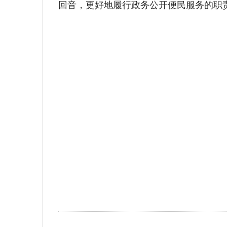
回音，更好地履行政务公开便民服务的职