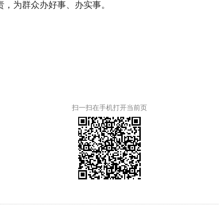
责，为群众办好事、办实事。
扫一扫在手机打开当前页