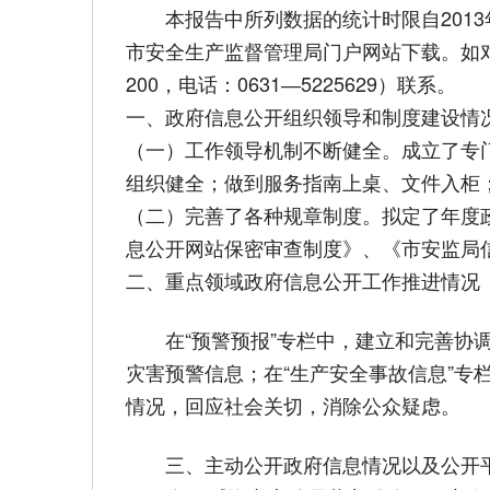
本报告中所列数据的统计时限自2013年1
市安全生产监督管理局门户网站下载。如对
200，电话：0631―5225629）联系。
一、政府信息公开组织领导和制度建设情
（一）工作领导机制不断健全。成立了专
组织健全；做到服务指南上桌、文件入柜
（二）完善了各种规章制度。拟定了年度
息公开网站保密审查制度》、《市安监局
二、重点领域政府信息公开工作推进情况
在“预警预报”专栏中，建立和完善协调
灾害预警信息；在“生产安全事故信息”
情况，回应社会关切，消除公众疑虑。
三、主动公开政府信息情况以及公开