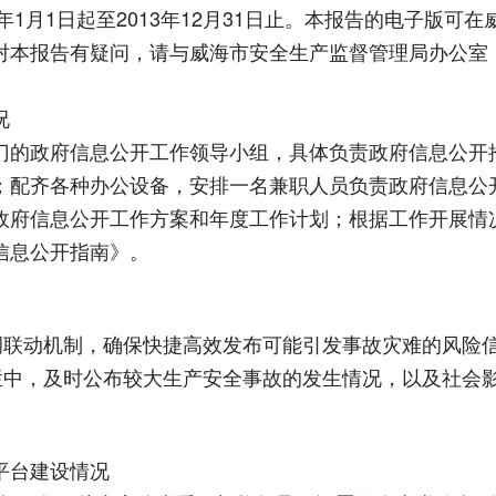
月1日起至2013年12月31日止。本报告的电子版可在
本报告有疑问，请与威海市安全生产监督管理局办公室（
况
门的政府信息公开工作领导小组，具体负责政府信息公开
；配齐各种办公设备，安排一名兼职人员负责政府信息公
政府信息公开工作方案和年度工作计划；根据工作开展情
信息公开指南》。
联动机制，确保快捷高效发布可能引发事故灾难的风险
专栏中，及时公布较大生产安全事故的发生情况，以及社会
平台建设情况