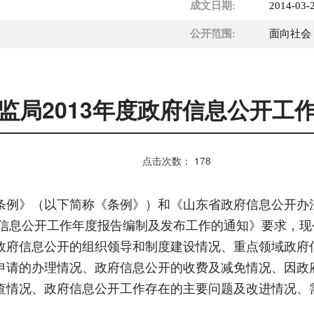
成文日期:
2014-03-
公开范围:
面向社会
监局2013年度政府信息公开工
点击次数：
178
例》（以下简称《条例》）和《山东省政府信息公开办
府信息公开工作年度报告编制及发布工作的通知》要求，现
政府信息公开的组织领导和制度建设情况、重点领域政府
申请的办理情况、政府信息公开的收费及减免情况、因政
查情况、政府信息公开工作存在的主要问题及改进情况、