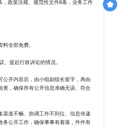
1条，政策法规、规范性文件8条，业务工作
资料全部免费。
复议、提起行政诉讼的情况。
可公开内容后，由小组副组长签字，再由
检查，确保所有公开信息准确无误、符合
集渠道不畅、协调工作不到位、信息传递
政务公开工作，确保事事有着落，件件有