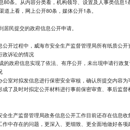
信息80条。从内容分类看，机构领导、设置及人事类信息
从渠道上看，网上公开80条，媒体公开1条。
接到居民提交的政府信息公开申请。
息公开过程中，威海市安全生产监督管理局所有纸质公开
行政诉讼的情况
形成的政府信息实现了依法、有序公开，未出现申请行政
况
办公室对拟发信息进行保密安全审核，确认所提交内容为
形成了及时对拟定公开材料进行事前保密审查、事后监督
安全生产监督管理局政务信息公开工作目前还存在信息收
工作中存在的问题，更深入、更细致、更全面地做好各项