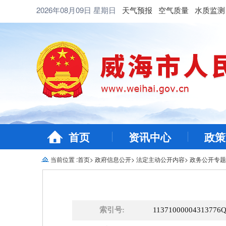
2026年08月09日
星期日
天气预报
空气质量
水质监测
首页
资讯中心
政策
当前位置 :
首页
>
政府信息公开
>
法定主动公开内容
>
政务公开专题
索引号:
11371000004313776Q