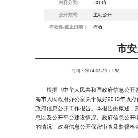
内容分类:
2013年
公开方式:
主动公开
有效性/截止日期：
有效
市安
时间：
2014-03-20
11:52
根据《中华人民共和国政府信息公开条
海市人民政府办公室关于做好2013年政
政府信息公开工作报告。本报告由概述、
息以及公开平台建设情况、政府信息公开
的情况、政府信息公开保密审查及监督检