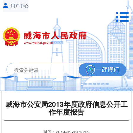
威海市公安局2013年度政府信息公开工
作年度报告
时间：
2014-03-19
16:29