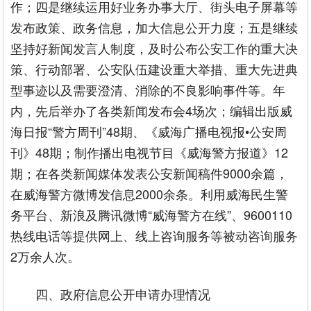
作；四是继续运用好业务办事大厅、街头电子屏幕等
发布政策、政务信息，加大信息公开力度；五是继续
坚持好新闻发言人制度，及时公布公安工作的重大决
策、行动部署、公安队伍建设重大举措、重大先进典
型事迹以及需要澄清、消除的不良影响事件等。年
内，先后举办了各类新闻发布会4场次；编辑出版威
海日报“警方周刊”48期、《威海广播电视报•公安周
刊》48期；制作播出电视节目《威海警方报道》12
期；在各类新闻媒体发表公安新闻稿件9000余篇，
在威海警方微博发信息2000余条。利用威海民生警
务平台、新浪及腾讯微博“威海警方在线”、9600110
热线电话等提供网上、线上咨询服务等被动咨询服务
2万余人次。
四、政府信息公开申请办理情况