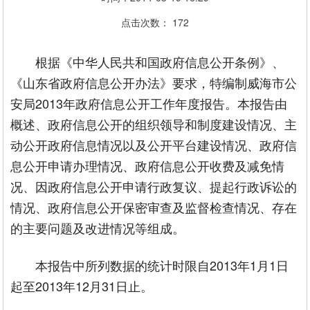
点击次数：
172
根据《中华人民共和国政府信息公开条例》、
《山东省政府信息公开办法》要求，特编制威海市公
安局2013年政府信息公开工作年度报告。本报告由
概述、政府信息公开的组织领导和制度建设情况、主
动公开政府信息情况以及公开平台建设情况、政府信
息公开申请办理情况、政府信息公开收费及减免情
况、因政府信息公开申请行政复议、提起行政诉讼的
情况、政府信息公开保密审查及监督检查情况、存在
的主要问题及改进情况等组成。
本报告中所列数据的统计时限自2013年1月1日
起至2013年12月31日止。