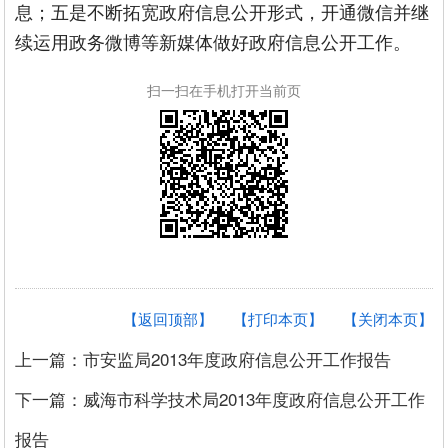
息；五是不断拓宽政府信息公开形式，开通微信并继
续运用政务微博等新媒体做好政府信息公开工作。
扫一扫在手机打开当前页
【返回顶部】
【打印本页】
【关闭本页】
上一篇：市安监局2013年度政府信息公开工作报告
下一篇：威海市科学技术局2013年度政府信息公开工作
报告