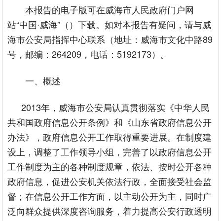
本报告的电子版可在威海市人民政府门户网
站“中国·威海”（
）下载。如对本报告有疑问，请与威
海市公安局指挥中心联系（地址：威海市文化中路89
号，邮编：264209，电话：5192173）。
一、概述
2013年，威海市公安局认真贯彻落实《中华人民
共和国政府信息公开条例》和《山东省政府信息公开
办法》，政府信息公开工作取得重要进展。在制度建
设上，调整了工作领导小组，完善了以政府信息公开
工作制度为主的各种制度规章，依法、按时公开各种
政府信息，促进公安机关依法行政，全面接受社会监
督；在信息公开工作方面，以主动公开为主，同时广
泛向群众提供深度咨询服务，着力提高公安行政透明