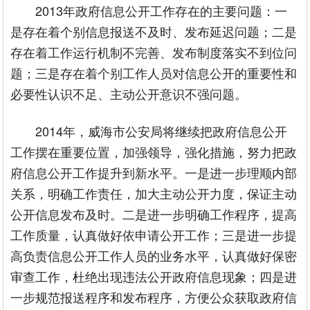
2013年政府信息公开工作存在的主要问题：一
是存在着个别信息报送不及时、发布延迟问题；二是
存在着工作运行机制不完善、发布制度落实不到位问
题；三是存在着个别工作人员对信息公开的重要性和
必要性认识不足、主动公开意识不强问题。
2014年，威海市公安局将继续把政府信息公开
工作摆在重要位置，加强领导，强化措施，努力把政
府信息公开工作提升到新水平。一是进一步理顺内部
关系，明确工作责任，加大主动公开力度，保证主动
公开信息发布及时。二是进一步明确工作程序，提高
工作质量，认真做好依申请公开工作；三是进一步提
高负责信息公开工作人员的业务水平，认真做好保密
审查工作，杜绝出现违法公开政府信息现象；四是进
一步规范报送程序和发布程序，方便公众获取政府信