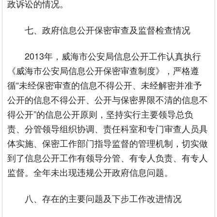
政诉讼的情况。
七、政府信息公开保密审查及监督检查情况
2013年，威海市公安局信息公开工作认真执行
《威海市公安局信息公开保密审查制度》，严格遵
循“未经保密审查的信息不得公开、未经解密并准予
公开的信息不得公开、公开与保密界限不清的信息不
得公开”的信息公开原则，坚持实行主要领导总负
责、分管领导组织协调、责任科室和专门审查人员具
体实施、保密工作部门指导监督的管理机制，切实做
到了信息公开工作有领导分管、有专人负责、有专人
监督。全年未出现违规公开政府信息问题。
八、存在的主要问题及下步工作改进情况