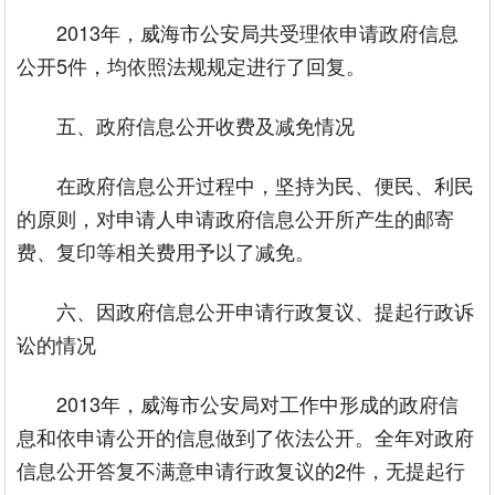
2013年，威海市公安局共受理依申请政府信息
公开5件，均依照法规规定进行了回复。
五、政府信息公开收费及减免情况
在政府信息公开过程中，坚持为民、便民、利民
的原则，对申请人申请政府信息公开所产生的邮寄
费、复印等相关费用予以了减免。
六、因政府信息公开申请行政复议、提起行政诉
讼的情况
2013年，威海市公安局对工作中形成的政府信
息和依申请公开的信息做到了依法公开。全年对政府
信息公开答复不满意申请行政复议的2件，无提起行