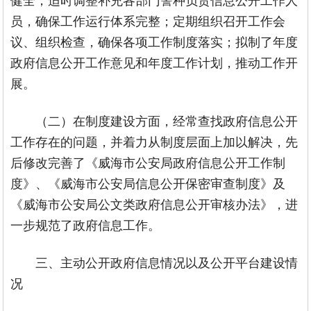
员，确保工作运行体系完整；定期组织召开工作会
议、组织检查，确保各项工作制度落实；拟制了年度
政府信息公开工作意见和年度工作计划，推动工作开
展。
（二）在制度建设方面，经常查找政府信息公开
工作存在的问题，并着力从制度层面上加以解决，先
后修改完善了《威海市公安局政府信息公开工作制
度》、《威海市公安局信息公开保密审查制度》及
《威海市公安局公文类政府信息公开审核办法》，进
一步规范了政府信息工作。
三、主动公开政府信息情况以及公开平台建设情
况