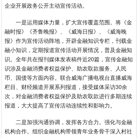
企业开展政务公开主动宣传活动。
一是运用媒体力量，扩大宣传覆盖范围。将《金
融时报》《齐鲁晚报》、《威海日报》、《威海晚
报》作为宣传活动阵地，开辟金融知识专栏，刊载金
融小知识，定期报道宣传活动开展情况，普及金融知
识。全年共在报刊媒体发表稿件近20篇，宣传金融知
识涉及金融消费者权益保护、助农取款服务、人民
币、国债等方面内容。联合威海广播电视台直播威海
栏目、财经频道开展系列报道，接受媒体采访30余
次，对金融消费者权益保护及助农取款进行多期连续
报道，大大提高了宣传活动连续性和影响力。
二是加强沟通协调，发挥各方合力。强化与金融
机构合作。组织金融机构带领青年业务骨干深入村社