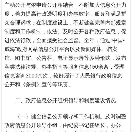
主动公开与依申请公开相结合，不断加大信息公开力
度，着力提高行政透明度和办事效率，服务和满足群
众合理诉求；在制度建设上，不断健全完善内部规章
制度和工作机制，依法、及时公开各种政府信息，促
进依法行政，全面接受社会监督。全年，通过“中国•
威海”政府网站信息公开平台以及新闻媒体、档案
馆、图书馆、公告栏、电子显示屏等多种形式，发布
各类法律法规、办事指南等服务信息150余条，受理
信息咨询3000余次，较好履行了人民银行政府信息
公开和《条例》宣传等职责。
二、政府信息公开组织领导和制度建设情况
（一）健全信息公开领导和工作机制。及时调整
政府信息公开领导小组，由纪委书记任组长，办公