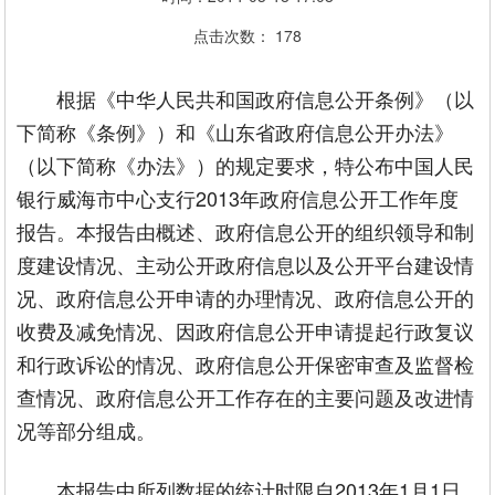
点击次数：
178
根据《中华人民共和国政府信息公开条例》（以
下简称《条例》）和《山东省政府信息公开办法》
（以下简称《办法》）的规定要求，特公布中国人民
银行威海市中心支行2013年政府信息公开工作年度
报告。本报告由概述、政府信息公开的组织领导和制
度建设情况、主动公开政府信息以及公开平台建设情
况、政府信息公开申请的办理情况、政府信息公开的
收费及减免情况、因政府信息公开申请提起行政复议
和行政诉讼的情况、政府信息公开保密审查及监督检
查情况、政府信息公开工作存在的主要问题及改进情
况等部分组成。
本报告中所列数据的统计时限自2013年1月1日