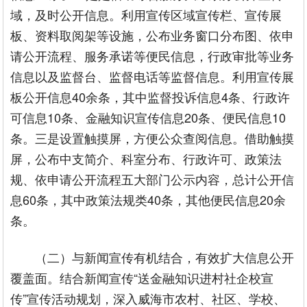
域，及时公开信息。利用宣传区域宣传栏、宣传展
板、资料取阅架等设施，公布业务窗口分布图、依申
请公开流程、服务承诺等便民信息，行政审批等业务
信息以及监督台、监督电话等监督信息。利用宣传展
板公开信息40余条，其中监督投诉信息4条、行政许
可信息10条、金融知识宣传信息20条、便民信息10
条。三是设置触摸屏，方便公众查阅信息。借助触摸
屏，公布中支简介、科室分布、行政许可、政策法
规、依申请公开流程五大部门公示内容，总计公开信
息60条，其中政策法规类40条，其他便民信息20余
条。
（二）与新闻宣传有机结合，有效扩大信息公开
覆盖面。结合新闻宣传“送金融知识进村社企校宣
传”宣传活动规划，深入威海市农村、社区、学校、