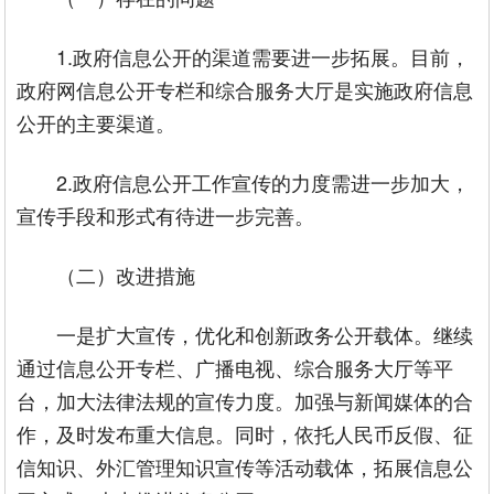
1.政府信息公开的渠道需要进一步拓展。目前，
政府网信息公开专栏和综合服务大厅是实施政府信息
公开的主要渠道。
2.政府信息公开工作宣传的力度需进一步加大，
宣传手段和形式有待进一步完善。
（二）改进措施
一是扩大宣传，优化和创新政务公开载体。继续
通过信息公开专栏、广播电视、综合服务大厅等平
台，加大法律法规的宣传力度。加强与新闻媒体的合
作，及时发布重大信息。同时，依托人民币反假、征
信知识、外汇管理知识宣传等活动载体，拓展信息公