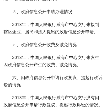
四、政府信息公开申请办理情况
2013年，中国人民银行威海市中心支行未接到
辖区企业、居民和法人提出的政府信息公开申请。
五、政府信息公开收费及减免情况
2013年，中国人民银行威海市中心支行未发生
因政府信息公开产生的收费、减免情况。
六、因政府信息公开申请行政复议、提起行政诉
讼的情况
2013年，中国人民银行威海市中心支行没有因
政府信息公开申请行政复议、提起行政诉讼的情况。