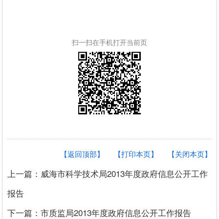
扫一扫在手机打开当前页
【返回顶部】
【打印本页】
【关闭本页】
上一篇：威海市科学技术局2013年度政府信息公开工作
报告
下一篇：市质监局2013年度政府信息公开工作报告