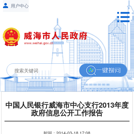
中国人民银行威海市中心支行2013年度
政府信息公开工作报告
时间：
2014-03-18
17:08