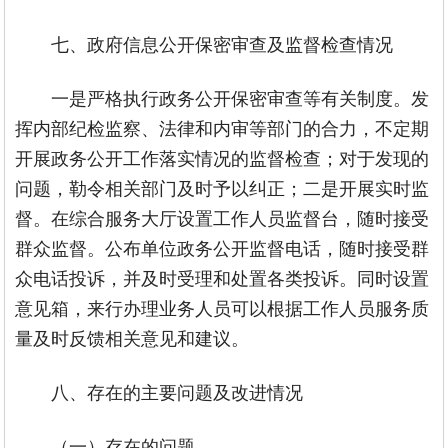
七、政府信息公开保密审查及监督检查情况
一是严格执行政务公开保密审查等有关制度。发
挥内部纪检监察、法律和内审等部门的合力，不定期
开展政务公开工作落实情况的监督检查；对于发现的
问题，勒令相关部门及时予以纠正；二是开展实时监
督。在综合服务大厅设置工作人员监督台，随时接受
群众监督。公布单位政务公开监督电话，随时接受群
众电话投诉，并及时受理和处置各类投诉。同时设置
意见箱，来行办理业务人员可以根据工作人员服务质
量及时反馈相关意见和建议。
八、存在的主要问题及改进情况
（一）存在的问题