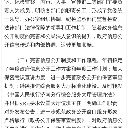
室、纪检监察、内审、人事、宣传群工等部门主要负
责人为成员，明确各部门的职责分工，形成了党委统
一领导、办公室组织协调、纪检监察部门监督检查、
法律部门法律保障的领导和工作机制。随着政务信息
公开制度的完善和公民法人意识的提升，政府信息公
开信息传递和内部协调、运转更加顺畅。
（二）完善信息公开制度和工作流程。年初拟定
了年度政府信息公开工作方案和年度工作计划；加大
保密意识宣讲力度，进一步完善政务公开的保密审查
机制；继续推进综合服务大厅标准化建设。及时转发
《中国人民银行济南分行综合服务大厅管理办法》，
并根据办法要求设置大厅值班主任，明确工作职责，
对外发布公告，进一步规范政务公开窗口服务形象。
严格履行《政务公开保密审查制度》，对政府信息公