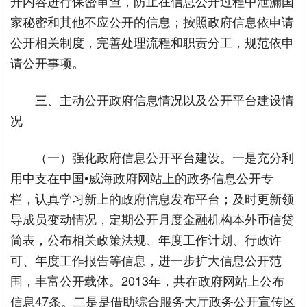
开内容进行保密审查，防止在信息公开过程中泄漏国
家秘密和其他不应公开的信息；按照政府信息依申请
公开相关制度，完善处理流程和职责分工，规范依申
请公开事项。
三、主动公开政府信息情况以及公开平台建设情
况
（一）强化政府信息公开平台建设。一是充分利
用中支在中国•威海政府网站上的政务信息公开专
栏，认真学习新上的政府信息发布平台；及时更新领
导成员变动情况，定期公开月度金融机构本外币信贷
简表，公布相关政策法规、年度工作计划、行政许
可、年度工作报告等信息，进一步扩大信息公开范
围，丰富公开载体。2013年，共在政府网站上公布
信息47条。二是是借助综合服务大厅政务公开宣传区