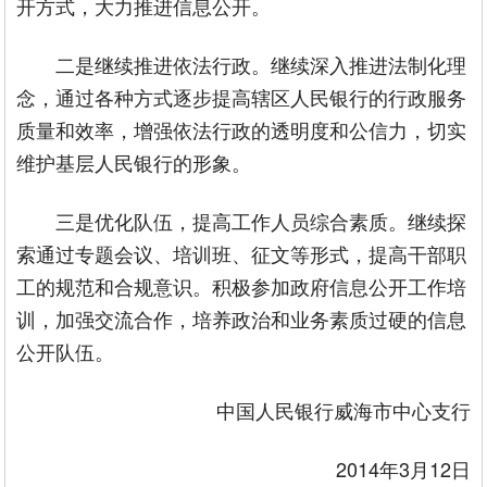
开方式，大力推进信息公开。
二是继续推进依法行政。继续深入推进法制化理
念，通过各种方式逐步提高辖区人民银行的行政服务
质量和效率，增强依法行政的透明度和公信力，切实
维护基层人民银行的形象。
三是优化队伍，提高工作人员综合素质。继续探
索通过专题会议、培训班、征文等形式，提高干部职
工的规范和合规意识。积极参加政府信息公开工作培
训，加强交流合作，培养政治和业务素质过硬的信息
公开队伍。
中国人民银行威海市中心支行
2014年3月12日