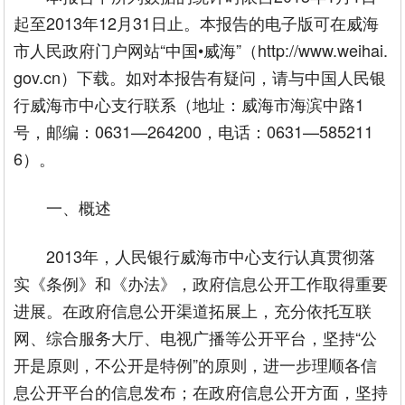
起至2013年12月31日止。本报告的电子版可在威海
市人民政府门户网站“中国•威海”（http://www.weihai.
gov.cn）下载。如对本报告有疑问，请与中国人民银
行威海市中心支行联系（地址：威海市海滨中路1
号，邮编：0631—264200，电话：0631—585211
6）。
一、概述
2013年，人民银行威海市中心支行认真贯彻落
实《条例》和《办法》，政府信息公开工作取得重要
进展。在政府信息公开渠道拓展上，充分依托互联
网、综合服务大厅、电视广播等公开平台，坚持“公
开是原则，不公开是特例”的原则，进一步理顺各信
息公开平台的信息发布；在政府信息公开方面，坚持