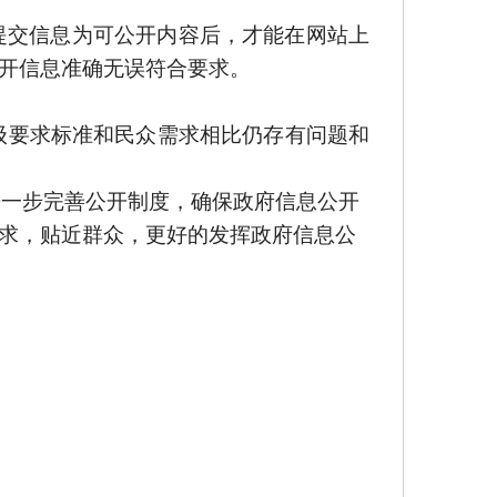
提交信息为可公开内容后，才能在网站上
开信息准确无误符合要求。
级要求标准和民众需求相比仍存有问题和
进一步完善公开制度，确保政府信息公开
求，贴近群众，更好的发挥政府信息公