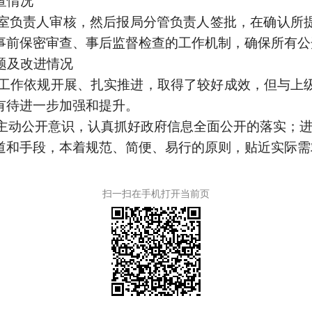
查情况
室负责人审核，然后报局分管负责人签批，在确认所
事前保密审查、事后监督检查的工作机制，确保所有公
题及改进情况
工作依规开展、扎实推进，取得了较好成效，但与上
有待进一步加强和提升。
主动公开意识，认真抓好政府信息全面公开的落实；
道和手段，本着规范、简便、易行的原则，贴近实际需
扫一扫在手机打开当前页