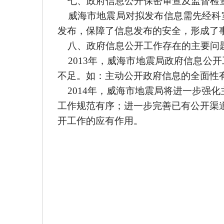
七、政府信息公开保密审查及监督检
威海市地震局对拟发布信息需先经科
发布，保障了信息发布的安全，形成了
八、政府信息公开工作存在的主要问
201
3
年，威海市地震局政府信息公开
不足。如：主动公开政府信息的全面性
201
4
年，威海市地震局将进一步强化
工作规范有序；进一步完善已有公开渠
开工作的应有作用。