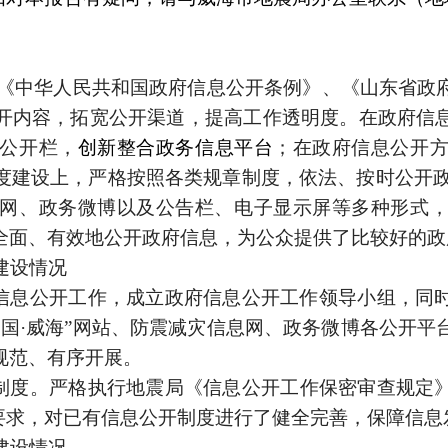
《中华人民共和国政府信息公开条例》、《山东省政
开内容，拓宽公开渠道，提高工作透明度。在政府信
公开栏，
创新整合政务信息平台
；在政府信息公开
度建设上，严格按照各类规章制度，依法、按时公开政府
网、政务微博以及公告栏、电子显示屏等多种形式
全面、有效地公开政府信息，为公众提供了比较好的政
建设情况
息公开工作，成立政府信息公开工作领导小组，同
中国·威海”网站、防震减灾信息网、政务微博各公开平
规范、有序开展。
制度。严格执行地震局《信息公开工作保密审查规定
定要求，对已有信息公开制度进行了健全完善，保障信
建设情况