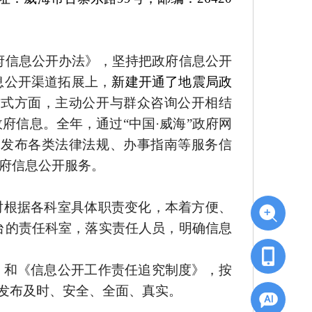
府信息公开办法》，坚持把政府信息公开
息公开渠道拓展上，
新建开通了
地震局
政
方式方面，主动公开与群众咨询公开相结
信息。全年，通过“中国·威海”政府网
，发布各类法律法规、办事指南等服务信
府信息公开服务。
时根据各科室具体职责变化，本着方便、
台的责任科室，落实责任人员，明确信息
》和《信息公开工作责任追究制度》，按
息发布及时、安全、全面、真实。