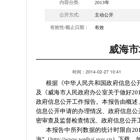
内容分类:
2013年
公开方式:
主动公开
有效性/截止日期：
有效
威海市
时间：
2014-02-27
10:41
根据《中华人民共和国政府信息公
及《威海市人民政府办公室关于做好20
政府信息公开工作报告。本报告由概述
信息公开申请的办理情况、政府信息公
密审查及监督检查情况、政府信息公开
本报告中所列数据的统计时限自20
海
”（
http://www.weihai.gov.cn
）下载。