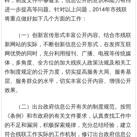
进一步提高等问题。针对以上问题，2014年市残联
将重点做好如下几个方面的工作：
（一）创新宣传形式丰富公开内容。结合市残联
新网站的实际，不断创新信息公开形式，在发挥互联
网优势的同时，充分利用报刊、广播、电视等传统媒
体，多角度、全方位的加大残疾人政策法规及相关工
作制度规定的公开力度，切实提高服务大局、服务基
层、服务群众的水平，切实丰富公开内容、增强公开
效果。
（二）出台政府信息公开有关的制度规范。按照
《条例》和市政府的有关文件要求，认真查找工作中
的不足和漏洞，积极探索规律，充分总结经验，建立
符合残联工作实际的工作机制，修订出台政府信息公