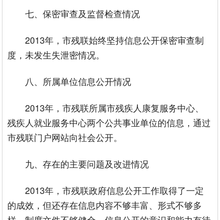
七、保密审查及监督检查情况
2013年，市残联始终坚持信息公开保密审查制
度，未发生失泄密情况。
八、所属单位信息公开情况
2013年，市残联所属市残疾人康复服务中心、
残疾人就业服务中心两个公共事业单位的信息，通过
市残联门户网站向社会公开。
九、存在的主要问题及改进情况
2013年，市残联政府信息公开工作取得了一定
的成效，但还存在信息内容不够丰富、形式不够多
样，制度文件不够健全，信息公开的意识和能力有待