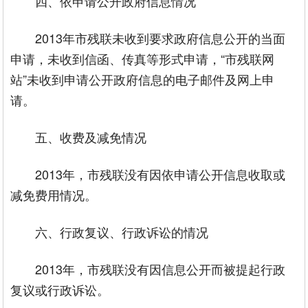
四、依申请公开政府信息情况
2013年市残联未收到要求政府信息公开的当面
申请，未收到信函、传真等形式申请，“市残联网
站”未收到申请公开政府信息的电子邮件及网上申
请。
五、收费及减免情况
2013年，市残联没有因依申请公开信息收取或
减免费用情况。
六、行政复议、行政诉讼的情况
2013年，市残联没有因信息公开而被提起行政
复议或行政诉讼。