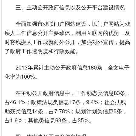
三、主动公开政府信息以及公开平台建设情况
全面加强市残联门户网站建设，以门户网站为残
疾人工作信息公开主要载体，利用互联网的优势，及
时将残疾人工作成就向外公开，加强对外宣传，提高
了政府工作透明度和行政效能。
2013年累计主动公开政府信息180条，全文电子
化率为100%。
在主动公开政府信息中，工作动态类信息83条，
占46.1%；政策法规类信息17条，9.4%；社会扶残
助残类信息14条，占7.78%；规划计划类信息3条，
占1.6%；其他类信息63条，占35%。