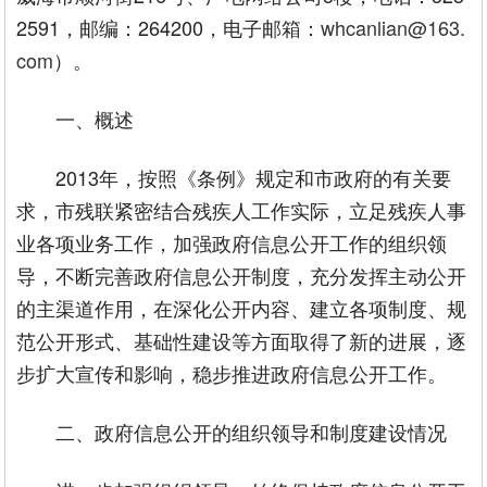
2591，邮编：264200，电子邮箱：
whcanlian@163.
com
）。
一、概述
2013年，按照《条例》规定和市政府的有关要
求，市残联紧密结合残疾人工作实际，立足残疾人事
业各项业务工作，加强政府信息公开工作的组织领
导，不断完善政府信息公开制度，充分发挥主动公开
的主渠道作用，在深化公开内容、建立各项制度、规
范公开形式、基础性建设等方面取得了新的进展，逐
步扩大宣传和影响，稳步推进政府信息公开工作。
二、政府信息公开的组织领导和制度建设情况