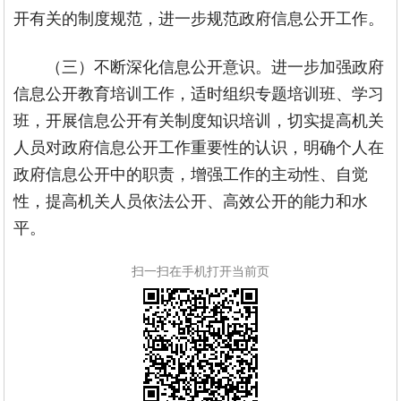
开有关的制度规范，进一步规范政府信息公开工作。
（三）不断深化信息公开意识。进一步加强政府
信息公开教育培训工作，适时组织专题培训班、学习
班，开展信息公开有关制度知识培训，切实提高机关
人员对政府信息公开工作重要性的认识，明确个人在
政府信息公开中的职责，增强工作的主动性、自觉
性，提高机关人员依法公开、高效公开的能力和水
平。
扫一扫在手机打开当前页