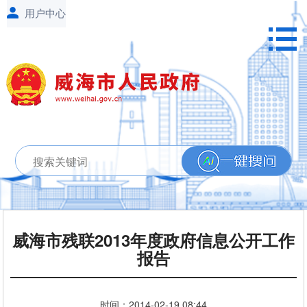
威海市残联2013年度政府信息公开工作
报告
时间：
2014-02-19
08:44