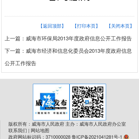
【返回顶部】
【打印本页】
【关闭本页】
上一篇：威海市环保局2013年度政府信息公开工作报告
下一篇：威海市经济和信息化委员会2013年度政府信息
公开工作报告
版权所有：威海市人民政府 主办：威海市人民政府办公室
联系我们
|
网站地图
政府网站标识码：3710000028
鲁ICP备2021041281号-1