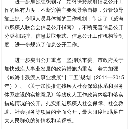
进一步加强组织领导，始终保持政府信息公开工
作的应有力度，不断完善主要领导亲自抓，分管领导
靠上抓，专职人员具体抓的工作机制；制定了《威海
市残疾人联合会信息公开指南》，不断完善信息公开
分类和编排、信息获取形式、信息公开工作机构等制
度，进一步规范了信息公开工作。
进一步突出公开重点，坚持以市委、市政府关于
加快残疾人事业发展的政策措施为重点，着力加强
《威海市残疾人事业发展“十二五”规划（2011—2015
年）》、《关于加快推进残疾人社会保障体系和服务
体系建设的实施意见》等残疾人工作政策内容和落实
措施情况的公开。扎实推进残疾人社会保障、社会救
助、社会服务等项目的全面公开，最大限度地满足广
大人民群众的知情权和监督权。