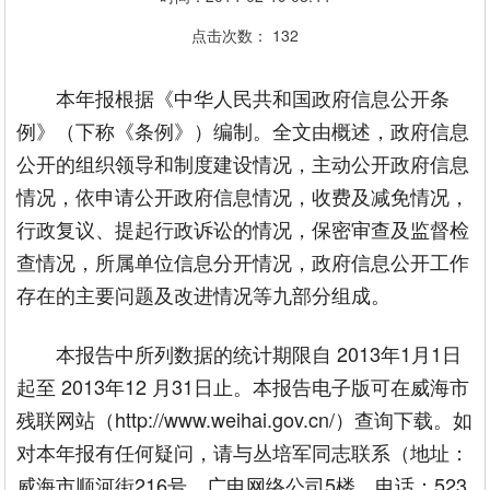
点击次数：
132
本年报根据《中华人民共和国政府信息公开条
例》（下称《条例》）编制。全文由概述，政府信息
公开的组织领导和制度建设情况，主动公开政府信息
情况，依申请公开政府信息情况，收费及减免情况，
行政复议、提起行政诉讼的情况，保密审查及监督检
查情况，所属单位信息分开情况，政府信息公开工作
存在的主要问题及改进情况等九部分组成。
本报告中所列数据的统计期限自 2013年1月1日
起至 2013年12 月31日止。本报告电子版可在威海市
残联网站（http://www.weihai.gov.cn/）查询下载。如
对本年报有任何疑问，请与丛培军同志联系（地址：
威海市顺河街216号、广电网络公司5楼，电话：523