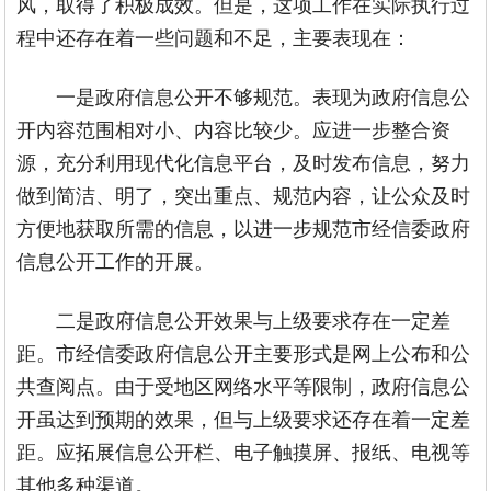
风，取得了积极成效。但是，这项工作在
实际
执行过
程中还存在着一些问题和不足，主要表现在：
一是政府信息公开不够规范。表现为政府信息公
开内容范围相对小、内容比较少。应进一步整合资
源，充分利用现代化信息平台，及时发布信息，努力
做到简洁、明了，突出重点、规范内容，让公众及时
方便地获取所需的信息，以进一步规范市经信委政府
信息公开工作的开展。
二是政府信息公开效果与上级要求存在一定差
距。市经信委政府信息公开主要形式是网上公布和公
共查阅点。由于受地区网络水平等限制，政府信息公
开虽达到预期的效果，但与上级要求还存在着一定差
距。应拓展信息公开栏、电子触摸屏、报纸、电视等
其他多种渠道。