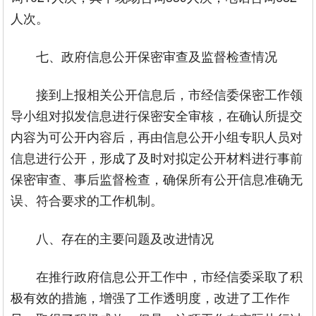
人次。
七、政府信息公开保密审查及监督检查情况
接到上报相关公开信息后，市经信委保密工作领
导小组对拟发信息进行保密安全审核，在确认所提交
内容为可公开内容后，再由信息公开小组专职人员对
信息进行公开，形成了及时对拟定公开材料进行事前
保密审查、事后监督检查，确保所有公开信息准确无
误、符合要求的工作机制。
八、存在的主要问题及改进情况
在推行政府信息公开工作中，市经信委采取了积
极有效的措施，增强了工作透明度，改进了工作作