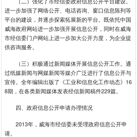
（二）强化了市经信委政府信息公开平台建设。
进一步加强了网络公开、电话咨询、窗口信息陈列等
平台的建设，并逐步探索拓展新的平台。既依托中国
威海政府网站进一步加强开展信息公开，同时在威海
市经信委门户网站上进一步加大公开力度，为企业提
供咨询服务。
（三）积极通过新闻媒体开展信息公开工作。通
过纸媒新闻与网媒新闻等媒介广泛进行了信息公开与
宣传。全年编辑出版了《工业和信息化工作动态》16
8期，在各类新闻媒体发表经信新闻稿件229篇。
四、政府信息公开申请办理情况
2013年，威海市经信委未受理政府信息公开申
请。