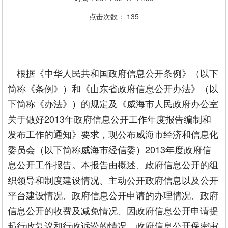
点击次数：
135
根据《中华人民共和国政府信息公开条例》（以下
简称《条例》）和《山东省政府信息公开办法》（以
下简称《办法》）的规定及《威海市人民政府办公室
关于做好2013年政府信息公开工作年度报告编制和
发布工作的通知》要求，现公布威海市经济和信息化
委员会（以下简称威海市经信委）2013年度政府信
息公开工作报告。本报告由概述、政府信息公开的组
织领导和制度建设情况、主动公开政府信息以及公开
平台建设情况、政府信息公开申请的办理情况、政府
信息公开的收费及减免情况、因政府信息公开申请提
起行政复议和行政诉讼的情况、政府信息公开保密审