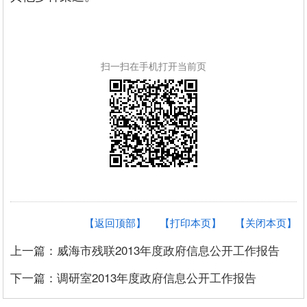
扫一扫在手机打开当前页
【返回顶部】
【打印本页】
【关闭本页】
上一篇：威海市残联2013年度政府信息公开工作报告
下一篇：调研室2013年度政府信息公开工作报告