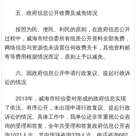
五、政府信息公开收费及减免情况
按照为民、便民、利民的原则，在政府信息公开
过程中，威海市经信委所有纸质公开资料全部免费，
网络信息与资源也未设置任何收费关卡，其他资料邮
寄等费用根据情况而定，原则上予以减免。
六、因政府信息公开申请行政复议、提起行政诉
讼的情况
2013年，威海市经信委对形成的政府信息实现
了依法、有序公开，未出现申请行政复议、提起行政
诉讼的情况。具体工作中，我单位还非常重视公众咨
询的受理和答复，全年共受理和答复政府信息公开咨
询1021人次，其中现场咨询339人次，电话咨询682