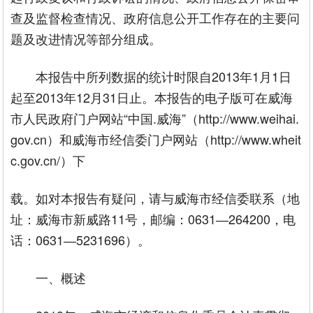
查及监督检查情况、政府信息公开工作存在的主要问
题及改进情况等部分组成。
本报告中所列数据的统计时限自2013年1月1日
起至2013年12月31日止。本报告的电子版可在威海
市人民政府门户网站“中国.威海”（http://www.weihai.
gov.cn）和威海市经信委门户网站（http://www.wheit
c.gov.cn/）下
载。如对本报告有疑问，请与威海市经信委联系（地
址：威海市新威路11号，邮编：0631―264200，电
话：0631―5231696）。
一、概述