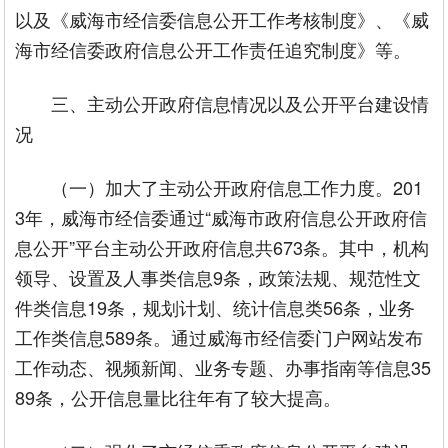
以及《威海市经信委信息公开工作考核制度》、《威
海市经信委政府信息公开工作责任追究制度》等。
三、主动公开政府信息情况以及公开平台建设情
况
（一）加大了主动公开政府信息工作力度。201
3年，威海市经信委通过“威海市政府信息公开政府信
息公开”平台主动公开政府信息共673条。其中，机构
领导、设置及人事类信息9条，政策法规、规范性文
件类信息19条，规划计划、统计信息类56条，业务
工作类信息589条。通过威海市经信委门户网站发布
工作动态、视频新闻、业务专题、办事指南等信息35
89条，公开信息量比往年有了较大提高。