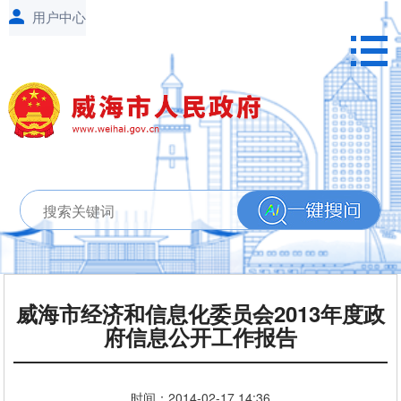
威海市经济和信息化委员会2013年度政
府信息公开工作报告
时间：
2014-02-17
14:36