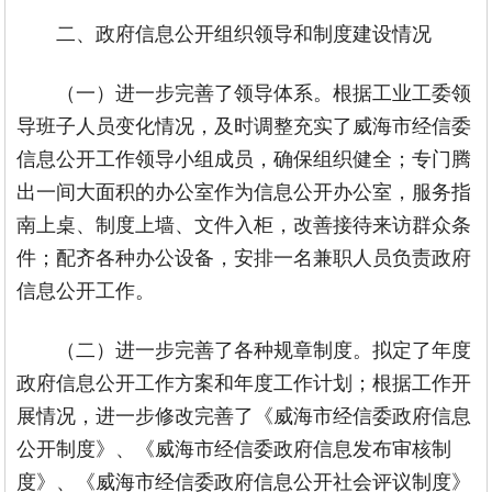
二、政府信息公开组织领导和制度建设情况
（一）进一步完善了领导体系。根据工业工委领
导班子人员变化情况，及时调整充实了威海市经信委
信息公开工作领导小组成员，确保组织健全；专门腾
出一间大面积的办公室作为信息公开办公室，服务指
南上桌、制度上墙、文件入柜，改善接待来访群众条
件；配齐各种办公设备，安排一名兼职人员负责政府
信息公开工作。
（二）进一步完善了各种规章制度。拟定了年度
政府信息公开工作方案和年度工作计划；根据工作开
展情况，进一步修改完善了《威海市经信委政府信息
公开制度》、《威海市经信委政府信息发布审核制
度》、《威海市经信委政府信息公开社会评议制度》