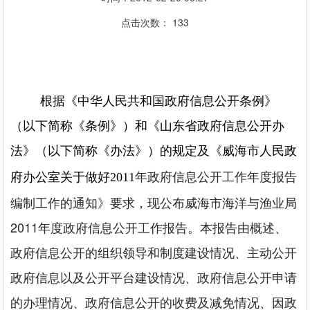
点击次数：
133
根据《中华人民共和国政府信息公开条例》
（以下简称《条例》）和《山东省政府信息公开办
法》（以下简称《办法》）的规定及《威海市人民政
年政府信息公开工作年度报告
府办公室关于做好2011
编制工作的通知》要求，现公布威海市海洋与渔业局
2011年度政府信息公开工作报告。本报告由概述、
政府信息公开的组织领导和制度建设情况、主动公开
政府信息以及公开平台建设情况、政府信息公开申请
的办理情况、政府信息公开的收费及减免情况、因政