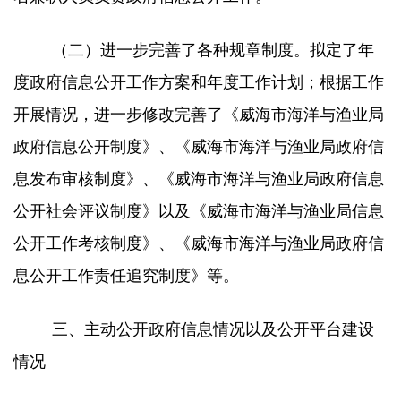
（二）进一步完善了各种规章制度。
拟定了年
度政府信息公开工作方案和年度工作计划；根据工作
开展情况，进一步修改完善了《威海市海洋与渔业局
政府信息公开制度》、《威海市海洋与渔业局政府信
息发布审核制度》、《威海市海洋与渔业局政府信息
公开社会评议制度》以及《威海市海洋与渔业局信息
公开工作考核制度》、《威海市海洋与渔业局政府信
息公开工作责任追究制度》等。
三、主动公开政府信息情况以及公开平台建设
情况