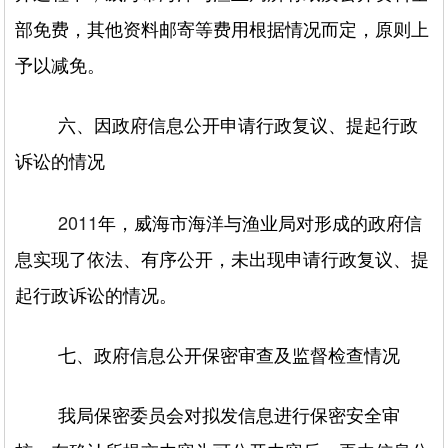
部免费，其他资料邮寄等费用根据情况而定，原则上
予以减免。
六、因政府信息公开申请行政复议、提起行政
诉讼的情况
2011
年，威海市海洋与渔业局对形成的政府信
息实现了依法、有序公开，未出现申请行政复议、提
起行政诉讼的情况。
七、政府信息公开保密审查及监督检查情况
我局保密委员会对拟发信息进行保密安全审