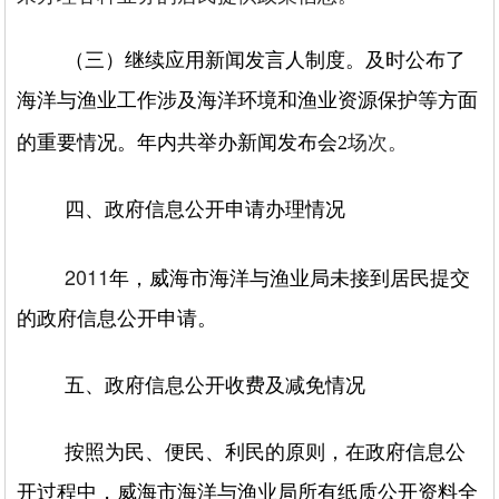
（三）继续应用新闻发言人制度。
及时公布了
海洋与渔业工作涉及海洋环境和渔业资源保护等方面
场次。
的重要情况。年内共举办新闻发布会2
四、政府信息公开申请办理情况
2011
年，威海市海洋与渔业局未接到居民提交
的政府信息公开申请。
五、政府信息公开收费及减免情况
按照为民、便民、利民的原则，在政府信息公
开过程中，威海市海洋与渔业局所有纸质公开资料全