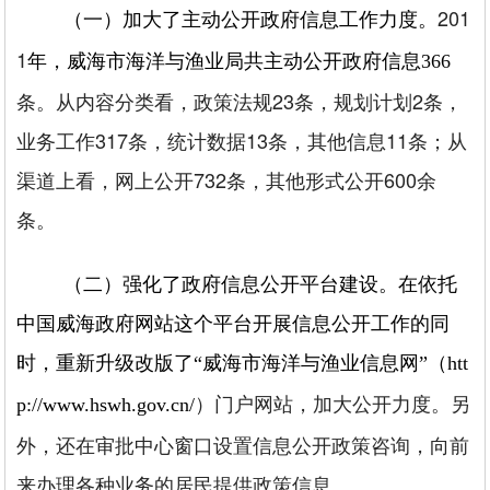
201
（一）加大了主动公开政府信息工作力度。
1
年，威海市海洋与渔业局共主动公开政府信息366
条。从内容分类看，政策法规23条，规划计划2条，
业务工作317条，统计数据13条，其他信息11条；从
渠道上看，网上公开732条，其他形式公开600余
条。
（二）强化了政府信息公开平台建设。
在依托
中国威海政府网站这个平台开展信息公开工作的同
时，重新升级改版了“威海市海洋与渔业信息网”（htt
）门户网站，加大公开力度。另
p://www.hswh.gov.cn/
外，还在审批中心窗口设置信息公开政策咨询，向前
来办理各种业务的居民提供政策信息。