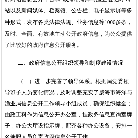
站以及新闻媒体、档案馆、公告栏、电子显示屏等多
多条，
种形式，发布各类法律法规、业务信息等1000
及时、全面、有效地主动公开政府信息，为公众提供
了比较好的政府信息公开服务。
二、政府信息公开组织领导和制度建设情况
（一）进一步完善了领导体系。
根据局党委领
导班子人员变化情况，及时调整充实了威海市海洋与
渔业局信息公开工作领导小组成员，确保组织健全；
由政工科作为信息公开办公室，挂政务信息查询室牌
子；办公大厅设指示牌，配齐各种办公设备，安排一
名兼职人员负责政府信息公开工作。