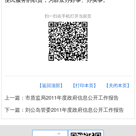
便民服务的职责，为群众办好事、办实事。
扫一扫在手机打开当前页
【返回顶部】
【打印本页】
【关闭本页】
上一篇：市质监局2011年度政府信息公开工作报告
下一篇：刘公岛管委2011年度政府信息公开工作报告