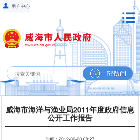
威海市海洋与渔业局2011年度政府信息
公开工作报告
时间：
2012-02-20
08:27