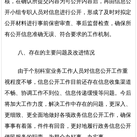
核，在确认所提交内容为可公开内容后，再由信息公
开小组专职人员对信息进行公开，形成了及时对拟定
公开材料进行事前保密审查、事后监督检查，确保所
有公开信息准确无误、符合要求的工作机制。
八、存在的主要问题及改进情况
由于个别科室业务工作人员对信息公开工作重
视程度不够，信息公开工作目前还存在信息收集渠道
不畅、协调工作不到位、信息传递缓慢等问题。今后
将加大工作力度，解决工作中存在的问题，更深入、
更细致、更全面地做好各项政务信息公开工作，确保
事事有着落，件件有回音，更好地履行政务信息公开