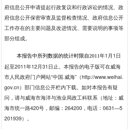
府信息公开申请提起行政复议和行政诉讼的情况、政
府信息公开保密审查及监督检查情况、政府信息公开
工作存在的主要问题及改进情况、需要说明的事项等
部分组成。
年1月1日
本报告中所列数据的统计时限自2011
起至2011年12月31日止。本报告的电子版可在威海
市人民政府门户网站“中国.威海”（http://www.weihai.
gov.cn）部门信息公开栏内下载。如对本报告有疑
问，请与威海市海洋与渔业局政工科联系（地址：威
海市统一路420号，邮编：264200，电话：0631―5
201939）。